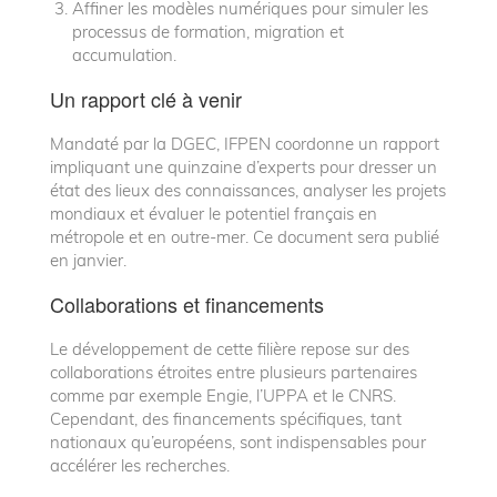
Affiner les modèles numériques pour simuler les
processus de formation, migration et
accumulation.
Un rapport clé à venir
Mandaté par la DGEC, IFPEN coordonne un rapport
impliquant une quinzaine d’experts pour dresser un
état des lieux des connaissances, analyser les projets
mondiaux et évaluer le potentiel français en
métropole et en outre-mer. Ce document sera publié
en janvier.
Collaborations et financements
Le développement de cette filière repose sur des
collaborations étroites entre plusieurs partenaires
comme par exemple Engie, l’UPPA et le CNRS.
Cependant, des financements spécifiques, tant
nationaux qu’européens, sont indispensables pour
accélérer les recherches.