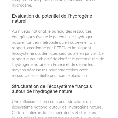
hydrogène.
Évaluation du potentiel de l’hydrogène
naturel
Au niveau national, le bureau des ressources
énergétiques évalue le potentiel de l’hydrogène
naturel, tant en métropole qu'en outre-mer. Un
rapport, coordonné par l’IFPEN et impliquant
l’écosystème académique, sera publié en janvier. Ce
rapport a pour objectif de clarifier le potentiel réel de
l’hydrogène naturel en France et de définir les
moyens nécessaires pour caractériser cette
ressource, essentielle pour son exploitation.
Structuration de l’écosystème français
autour de l’hydrogène naturel
Une réflexion est en cours pour structurer un
écosystème national autour de l’hydrogène naturel.
Cette initiative inclut les opérateurs et start-ups