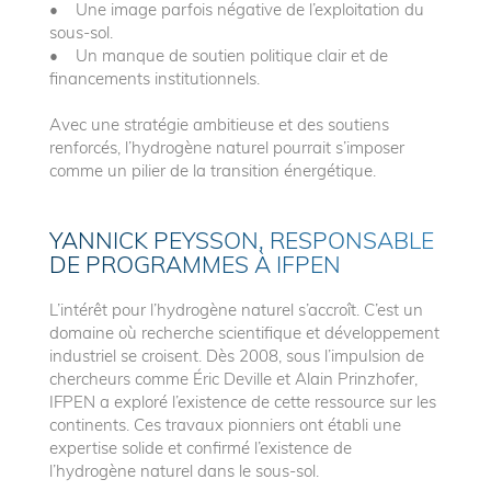
• Une image parfois négative de l’exploitation du
sous-sol.
• Un manque de soutien politique clair et de
financements institutionnels.
Avec une stratégie ambitieuse et des soutiens
renforcés, l’hydrogène naturel pourrait s’imposer
comme un pilier de la transition énergétique.
YANNICK PEYSSON, RESPONSABLE
DE PROGRAMMES À IFPEN
L’intérêt pour l’hydrogène naturel s’accroît. C’est un
domaine où recherche scientifique et développement
industriel se croisent. Dès 2008, sous l’impulsion de
chercheurs comme Éric Deville et Alain Prinzhofer,
IFPEN a exploré l’existence de cette ressource sur les
continents. Ces travaux pionniers ont établi une
expertise solide et confirmé l’existence de
l’hydrogène naturel dans le sous-sol.