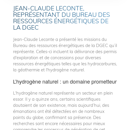
JEAN-CLAUDE LECONTE,
REPRÉSENTANT DU BUREAU DES
RESSOURCES ÉNERGÉTIQUES DE
LA DGEC
Jean-Claude Leconte a présenté les missions du
Bureau des ressources énergétiques de la DGEC qu’il
représente. Celles-ci incluent la délivrance des permis
d'exploration et de concessions pour diverses
ressources énergétiques telles que les hydrocarbures,
la géothermie et l'hydrogène naturel.
L’hydrogène naturel : un domaine prometteur
L'hydrogène naturel représente un secteur en plein
essor. Il y a quinze ans, certains scientifiques
doutaient de son existence, mais aujourd’hui, des
émanations ont été détectées en de nombreux
points du globe, confirmant sa présence. Des
recherches sont encore nécessaires pour mieux
comprendre les processus de génération de cet