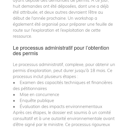
ayant déposé des demandes de permis. À ce jour,
huit demandes ont été déposées, dont une a déjà
été attribuée, et deux autres devraient l’être au
début de l'année prochaine. Un workshop a
également été organisé pour préparer une feuille de
route sur l'exploration et l’exploitation de cette
ressource.
Le processus administratif pour l’obtention
des permis
Le processus administratif, complexe, pour obtenir un
permis d’exploration, peut durer jusqu'à 18 mois. Ce
processus inclut plusieurs étapes :
• Examen des capacités techniques et financières
des pétitionnaires
• Mise en concurrence
• Enquête publique
• Évaluation des impacts environnementaux
Après ces étapes, le dossier est soumis à un comité
consultatif et à une autorité environnementale avant
d’être signé par le ministre. Ce processus rigoureux