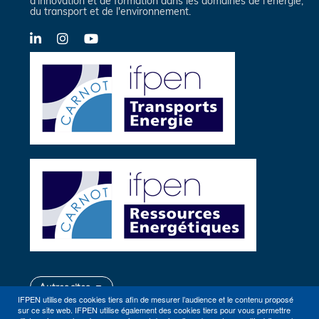
d'innovation et de formation dans les domaines de l'énergie,
du transport et de l'environnement.
LinkedIn
Instagram
YouTube
Autres sites
IFPEN utilise des cookies tiers afin de mesurer l’audience et le contenu proposé
sur ce site web. IFPEN utilise également des cookies tiers pour vous permettre