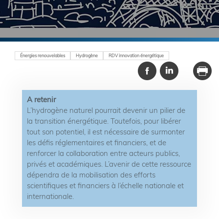
Énergies renouvelables
Hydrogène
RDV innovation énergétique
A retenir
L’hydrogène naturel pourrait devenir un pilier de
la transition énergétique. Toutefois, pour libérer
tout son potentiel, il est nécessaire de surmonter
les défis réglementaires et financiers, et de
renforcer la collaboration entre acteurs publics,
privés et académiques. L’avenir de cette ressource
dépendra de la mobilisation des efforts
scientifiques et financiers à l’échelle nationale et
internationale.