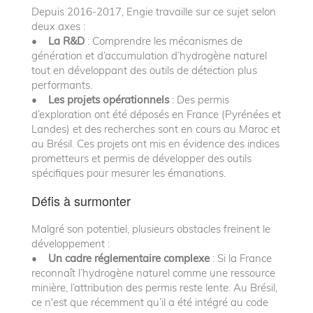
Depuis 2016-2017, Engie travaille sur ce sujet selon
deux axes :
•
La R&D
: Comprendre les mécanismes de
génération et d’accumulation d’hydrogène naturel
tout en développant des outils de détection plus
performants.
•
Les projets opérationnels
: Des permis
d’exploration ont été déposés en France (Pyrénées et
Landes) et des recherches sont en cours au Maroc et
au Brésil. Ces projets ont mis en évidence des indices
prometteurs et permis de développer des outils
spécifiques pour mesurer les émanations.
Défis à surmonter
Malgré son potentiel, plusieurs obstacles freinent le
développement :
•
Un cadre réglementaire complexe
: Si la France
reconnaît l’hydrogène naturel comme une ressource
minière, l’attribution des permis reste lente. Au Brésil,
ce n'est que récemment qu’il a été intégré au code