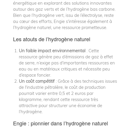
énergétique en explorant des solutions innovantes
autour des gaz verts et de l’hydrogène bas carbone.
Bien que l’hydrogène vert, issu de l’électrolyse, reste
au cœur des efforts, Engie s'intéresse également à
l’hydrogène naturel, une ressource prometteuse.
Les atouts de l’hydrogène naturel
Un faible impact environnemental
: Cette
ressource génère peu d’émissions de gaz à effet
de serre, n’exige pas d'importantes ressources en
eau ou en matériaux critiques et nécessite peu
d’espace foncier.
Un coût compétitif
: Grâce à des techniques issues
de l'industrie pétrolière, le coût de production
pourrait varier entre 0,5 et 2 euros par
kilogramme, rendant cette ressource très
attractive pour structurer une économie de
l’hydrogène.
Engie : pionnier dans l’hydrogène naturel