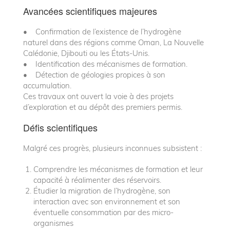
Avancées scientifiques majeures
• Confirmation de l’existence de l’hydrogène
naturel dans des régions comme Oman, La Nouvelle
Calédonie, Djibouti ou les États-Unis.
• Identification des mécanismes de formation.
• Détection de géologies propices à son
accumulation.
Ces travaux ont ouvert la voie à des projets
d’exploration et au dépôt des premiers permis.
Défis scientifiques
Malgré ces progrès, plusieurs inconnues subsistent :
Comprendre les mécanismes de formation et leur
capacité à réalimenter des réservoirs.
Étudier la migration de l’hydrogène, son
interaction avec son environnement et son
éventuelle consommation par des micro-
organismes