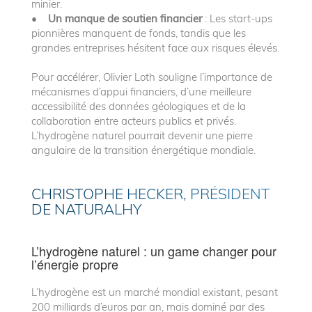
minier.
•
Un manque de soutien financier
: Les start-ups
pionnières manquent de fonds, tandis que les
grandes entreprises hésitent face aux risques élevés.
Pour accélérer, Olivier Loth souligne l’importance de
mécanismes d’appui financiers, d’une meilleure
accessibilité des données géologiques et de la
collaboration entre acteurs publics et privés.
L’hydrogène naturel pourrait devenir une pierre
angulaire de la transition énergétique mondiale.
CHRISTOPHE HECKER, PRÉSIDENT
DE NATURALHY
L’hydrogène naturel : un game changer pour
l’énergie propre
L’hydrogène est un marché mondial existant, pesant
200 milliards d’euros par an, mais dominé par des