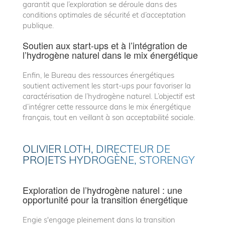
garantit que l’exploration se déroule dans des
conditions optimales de sécurité et d’acceptation
publique.
Soutien aux start-ups et à l’intégration de
l’hydrogène naturel dans le mix énergétique
Enfin, le Bureau des ressources énergétiques
soutient activement les start-ups pour favoriser la
caractérisation de l’hydrogène naturel. L’objectif est
d’intégrer cette ressource dans le mix énergétique
français, tout en veillant à son acceptabilité sociale.
OLIVIER LOTH, DIRECTEUR DE
PROJETS HYDROGÈNE, STORENGY
Exploration de l’hydrogène naturel : une
opportunité pour la transition énergétique
Engie s'engage pleinement dans la transition