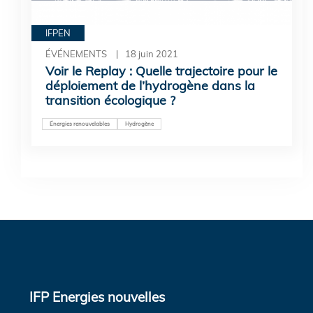
IFPEN
ÉVÉNEMENTS
18 juin 2021
Voir le Replay : Quelle trajectoire pour le
déploiement de l’hydrogène dans la
transition écologique ?
Énergies renouvelables
Hydrogène
IFP Energies nouvelles