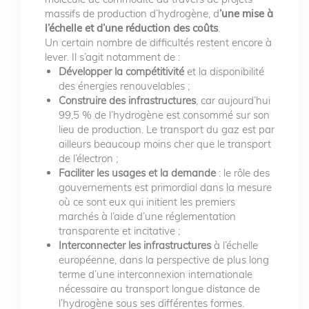
massifs de production d’hydrogène, d
’une mise à
l’échelle et d’une réduction des coûts
.
Un certain nombre de difficultés restent encore à
lever. Il s’agit notamment de :
Développer la compétitivité
et la disponibilité
des énergies renouvelables ;
Construire des infrastructures
, car aujourd’hui
99,5 % de l’hydrogène est consommé sur son
lieu de production. Le transport du gaz est par
ailleurs beaucoup moins cher que le transport
de l’électron ;
Faciliter les usages et la demande
: le rôle des
gouvernements est primordial dans la mesure
où ce sont eux qui initient les premiers
marchés à l’aide d’une réglementation
transparente et incitative ;
Interconnecter les infrastructures
à l’échelle
européenne, dans la perspective de plus long
terme d’une interconnexion internationale
nécessaire au transport longue distance de
l’hydrogène sous ses différentes formes.