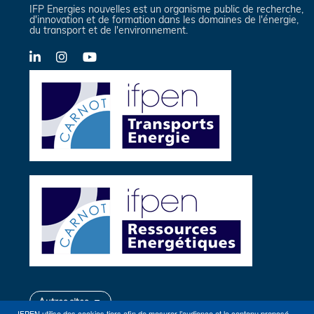
IFP Energies nouvelles est un organisme public de recherche,
d'innovation et de formation dans les domaines de l'énergie,
du transport et de l'environnement.
LinkedIn
Instagram
YouTube
Autres sites
IFPEN utilise des cookies tiers afin de mesurer l’audience et le contenu proposé