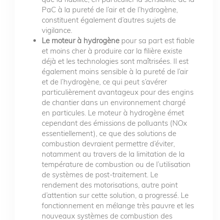
PaC à la pureté de l’air et de l’hydrogène,
constituent également d’autres sujets de
vigilance.
Le moteur à hydrogène
pour sa part est fiable
et moins cher à produire car la filière existe
déjà et les technologies sont maîtrisées. Il est
également moins sensible à la pureté de l’air
et de l’hydrogène, ce qui peut s’avérer
particulièrement avantageux pour des engins
de chantier dans un environnement chargé
en particules. Le moteur à hydrogène émet
cependant des émissions de polluants (NOx
essentiellement), ce que des solutions de
combustion devraient permettre d’éviter,
notamment au travers de la limitation de la
température de combustion ou de l’utilisation
de systèmes de post-traitement. Le
rendement des motorisations, autre point
d’attention sur cette solution, a progressé. Le
fonctionnement en mélange très pauvre et les
nouveaux systèmes de combustion des