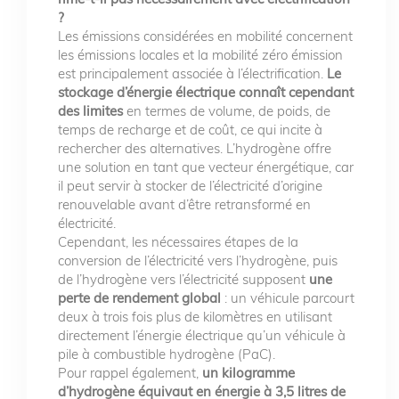
?
Les émissions considérées en mobilité concernent
les émissions locales et la mobilité zéro émission
est principalement associée à l’électrification.
Le
stockage d’énergie électrique connaît cependant
des limites
en termes de volume, de poids, de
temps de recharge et de coût, ce qui incite à
rechercher des alternatives. L’hydrogène offre
une solution en tant que vecteur énergétique, car
il peut servir à stocker de l’électricité d’origine
renouvelable avant d’être retransformé en
électricité.
Cependant, les nécessaires étapes de la
conversion de l’électricité vers l’hydrogène, puis
de l’hydrogène vers l’électricité supposent
une
perte de rendement global
: un véhicule parcourt
deux à trois fois plus de kilomètres en utilisant
directement l’énergie électrique qu’un véhicule à
pile à combustible hydrogène (PaC).
Pour rappel également,
un kilogramme
d’hydrogène équivaut en énergie à 3,5 litres de