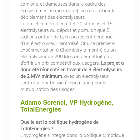
camions, et dameuses dans le cadre des
écosystèmes de montagne), ou à recalibrer le
déploiement des électrolyseurs.
Le projet comptait en effet 20 stations et 15
électrolyseurs au départ et postulait que 5
stations autour de Lyon pouvaient bénéficier
d’un électrolyseur centralisé. Or une première
expérimentation à Chambéry a montré qu’un
électrolyseur de 200 kilos ne permettait pas
d’offrir un prix compétitif aux usagers.
Le projet a
donc été réorienté en faveur de 3 électrolyseurs
de 2 MW minimum
, avec un électrolyseur
centralisé par bassin économique pour la
mutualisation des usages.
Adamo Screnci, VP Hydrogène,
TotalEnergies
Quelle est la politique hydrogène de
TotalEnergies ?
L’hydrogène s’intègre dans la politique climatique