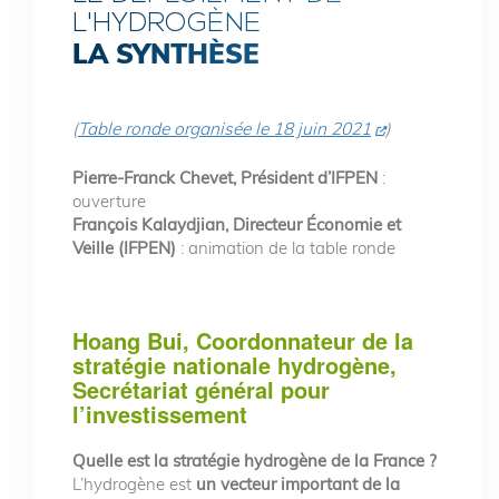
L'HYDROGÈNE
LA SYNTHÈSE
(
Table ronde organisée le 18 j
uin 2021
)
Pierre-Franck Chevet, Président d’IFPEN
:
ouverture
François Kalaydjian, Directeur Économie et
Veille (IFPEN)
: animation de la table ronde
Hoang Bui, Coordonnateur de la
stratégie nationale hydrogène,
Secrétariat général pour
l’investissement
Quelle est la stratégie hydrogène de la France ?
L’hydrogène est
un vecteur important de la