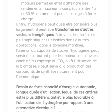
moteurs permet en effet d’atteindre des
rendements maximums compétitifs entre 45
et 50 %, notamment pour les usages à forte
charge.
Enfin, l’hydrogène peut aussi être considéré plus
largement : il peut être
transformé en d’autres
vecteurs énergétiques
, à travers des molécules
plus sophistiquées utilisables dans d’autres
applications : dans le domaine maritime,
l’ammoniac, capable de stocker l’hydrogène, peut
servir de carburant pour les moteurs des navires ;
combiné au captage du CO
ou à l’utilisation de
2
la biomasse, il peut servir à la production des
carburants de synthèse notamment pour
l’aéronautique.
Besoin de forte capacité d’énergie, autonomie,
longue durée d’utilisation, lequel de ces critères
est le plus différenciant et le plus favorable à
l’utilisation de l’hydrogène par rapport à une
alternative électrique ?