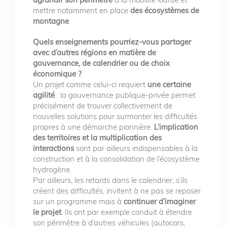
mettre notamment en place
des écosystèmes de
montagne
.
Quels enseignements pourriez-vous partager
avec d’autres régions en matière de
gouvernance, de calendrier ou de choix
économique ?
Un projet comme celui-ci requiert
une certaine
agilité
: la gouvernance publique-privée permet
précisément de trouver collectivement de
nouvelles solutions pour surmonter les difficultés
propres à une démarche pionnière.
L’implication
des territoires et la multiplication des
interactions
sont par ailleurs indispensables à la
construction et à la consolidation de l’écosystème
hydrogène.
Par ailleurs, les retards dans le calendrier, s’ils
créent des difficultés, invitent à ne pas se reposer
sur un programme mais à
continuer d’imaginer
le projet
. Ils ont par exemple conduit à étendre
son périmètre à d’autres véhicules (autocars,