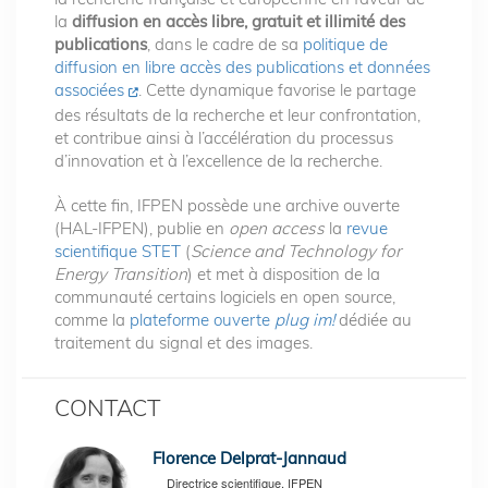
la
diffusion en accès libre, gratuit et illimité des
publications
, dans le cadre de sa
politique de
diffusion en libre accès des publications et données
associées
. Cette dynamique favorise le partage
des résultats de la recherche et leur confrontation,
et contribue ainsi à l’accélération du processus
d’innovation et à l’excellence de la recherche.
À cette fin, IFPEN possède une archive ouverte
(HAL-IFPEN), publie en
open access
la
revue
scientifique STET
(
Science and Technology for
Energy Transition
) et met à disposition de la
communauté certains logiciels en open source,
comme la
plateforme ouverte
plug
im!
dédiée au
traitement du signal et des images.
CONTACT
Florence Delprat-Jannaud
Directrice scientifique, IFPEN