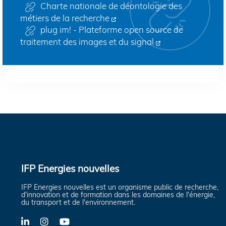
Charte nationale de déontologie des
métiers de la recherche
plug im! - Plateforme open source de
traitement des images et du signal
IFP Energies nouvelles
IFP Energies nouvelles est un organisme public de recherche,
d'innovation et de formation dans les domaines de l'énergie,
du transport et de l'environnement.
LinkedIn
Instagram
YouTube