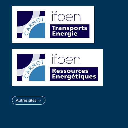
Autres sites