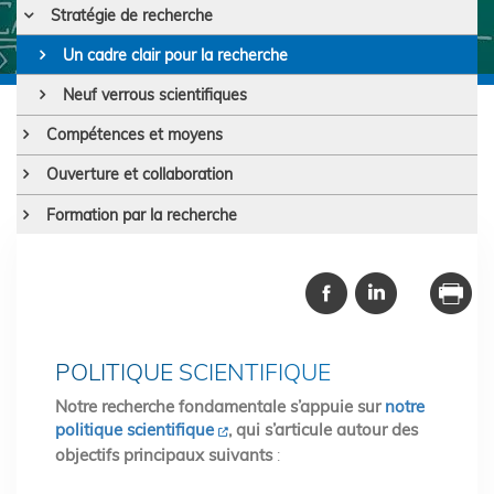
Stratégie de recherche
Un cadre clair pour la recherche
Neuf verrous scientifiques
Compétences et moyens
Ouverture et collaboration
Formation par la recherche
POLITIQUE SCIENTIFIQUE
Notre recherche fondamentale s’appuie sur
notre
politique scientifique
, qui s’articule autour des
objectifs principaux suivants
: