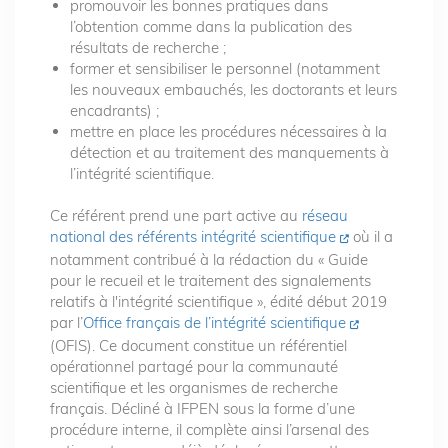
promouvoir les bonnes pratiques dans
l’obtention comme dans la publication des
résultats de recherche ;
former et sensibiliser le personnel (notamment
les nouveaux embauchés, les doctorants et leurs
encadrants) ;
mettre en place les procédures nécessaires à la
détection et au traitement des manquements à
l’intégrité scientifique.
Ce référent prend une part active au
réseau
national des référents intégrité scientifique
où il a
notamment contribué à la rédaction du « Guide
pour le recueil et le traitement des signalements
relatifs à l'intégrité scientifique », édité début 2019
par l’
Office français de l’intégrité scientifique
(OFIS). Ce document constitue un référentiel
opérationnel partagé pour la communauté
scientifique et les organismes de recherche
français. Décliné à IFPEN sous la forme d’une
procédure interne, il complète ainsi l’arsenal des