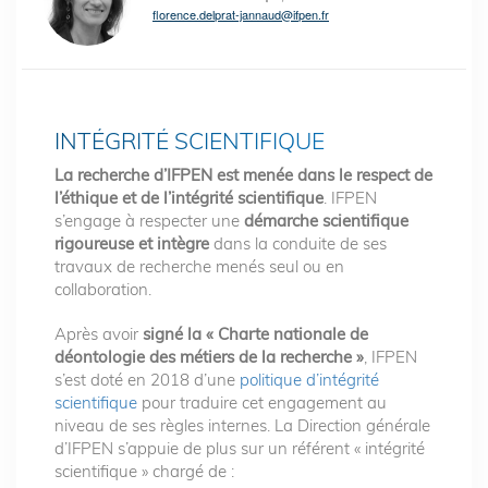
florence.delprat-jannaud@ifpen.fr
INTÉGRITÉ SCIENTIFIQUE
La recherche d’IFPEN est menée dans le respect de
l’éthique et de l’intégrité scientifique
. IFPEN
s’engage à respecter une
démarche scientifique
rigoureuse et intègre
dans la conduite de ses
travaux de recherche menés seul ou en
collaboration.
Après avoir
signé la « Charte nationale de
déontologie des métiers de la recherche »
, IFPEN
s’est doté en 2018 d’une
politique d’intégrité
scientifique
pour traduire cet engagement au
niveau de ses règles internes. La Direction générale
d’IFPEN s’appuie de plus sur un référent « intégrité
scientifique » chargé de :