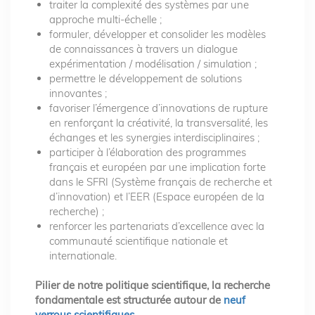
traiter la complexité des systèmes par une
approche multi-échelle ;
formuler, développer et consolider les modèles
de connaissances à travers un dialogue
expérimentation / modélisation / simulation ;
permettre le développement de solutions
innovantes ;
favoriser l’émergence d’innovations de rupture
en renforçant la créativité, la transversalité, les
échanges et les synergies interdisciplinaires ;
participer à l’élaboration des programmes
français et européen par une implication forte
dans le SFRI (Système français de recherche et
d’innovation) et l’EER (Espace européen de la
recherche) ;
renforcer les partenariats d’excellence avec la
communauté scientifique nationale et
internationale.
Pilier de notre politique scientifique, la recherche
fondamentale est structurée autour de
neuf
verrous scientifiques
.