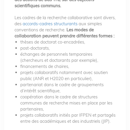
scientifiques communs.
Les cadres de la recherche collaborative sont divers,
des
accords-cadres structurants
aux simples
conventions de recherche.
Les modes de
collaboration peuvent prendre différentes formes :
thèses de doctorat co-encadrées,
post-doctorats,
échanges de personnels temporaires
(chercheurs et doctorants par exemple),
financements de chaires,
projets collaboratifs notamment avec soutien
public (ANR et H2020 en particulier),
partenariat dans le cadre de groupements
d’intérêt scientifique,
coopération dans le cadre de structures
communes de recherche mises en place par les
partenaires,
projets collaboratifs initiés par IFPEN et partagés
entre des académiques et des industriels (JIP).