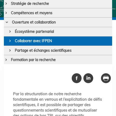
Stratégie de recherche
Compétences et moyens
Ouverture et collaboration
Écosystème partenarial
Collaborer avec IFPEN
Partage et échanges scientifiques
Formation par la recherche
Par la structuration de notre recherche
fondamentale en verrous et l’explicitation de défis
scientifiques, il est possible de partager des
questionnements scientifiques et de mutualiser
des actions de bas TRL sur des objectifs