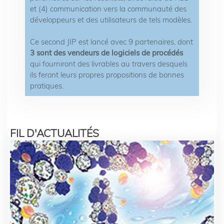
et (4) communication vers la communauté des
développeurs et des utilisateurs de tels modèles.
Ce second JIP est lancé avec 9 partenaires, dont
3 sont des vendeurs de logiciels de procédés
qui fourniront des livrables au travers desquels
ils feront leurs propres propositions de bonnes
pratiques.
FIL D'ACTUALITÉS