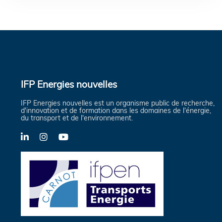
IFP Energies nouvelles
IFP Energies nouvelles est un organisme public de recherche,
d'innovation et de formation dans les domaines de l'énergie,
du transport et de l'environnement.
LinkedIn
Instagram
YouTube