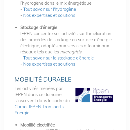
l’hydrogène dans le mix énergétique.
-
Tout savoir sur l'hydrogène
-
Nos expertises et solutions
Stockage d’énergie
IFPEN concentre ses activités sur l’amélioration
des procédés de stockage en surface d’énergie
électrique, adaptés aux services à fournir aux
réseaux tels que les
microgrids
.
-
Tout savoir sur le stockage d’énergie
-
Nos expertises et solutions
MOBILITÉ DURABLE
Les activités menées par
IFPEN dans ce domaine
s’inscrivent dans le cadre du
Carnot IFPEN Transports
Energie
.
Mobilité électrifiée