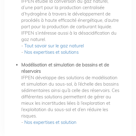
IFPEN étudie la conversion du gaz naturel,
d’une part pour la production centralisée
d’hydrogène à travers le développement de
procédés à haute efficacité énergétique, d’autre
part pour la production de carburant liquide.
IFPEN s’intéresse aussi à la désacidification du
gaz naturel.
-
Tout savoir sur le gaz naturel
-
Nos expertises et solutions
Modélisation et simulation de bassins et de
réservoirs
IFPEN développe des solutions de modélisation
et simulation du sous-sol, à l’échelle des bassins
sédimentaires ainsi qu’à celle des réservoirs. Ces
différentes solutions permettent de gérer au
mieux les incertitudes liées à l’exploration et
l’exploitation du sous-sol et d’en réduire les
risques.
-
Nos expertises et solution