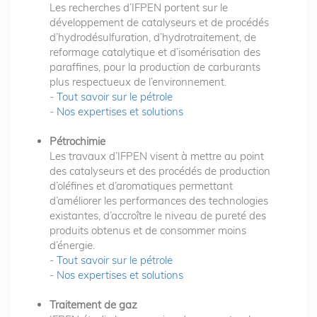
Les recherches d’IFPEN portent sur le
développement de catalyseurs et de procédés
d’hydrodésulfuration, d’hydrotraitement, de
reformage catalytique et d’isomérisation des
paraffines, pour la production de carburants
plus respectueux de l’environnement.
-
Tout savoir sur le pétrole
-
Nos expertises et solutions
Pétrochimie
Les travaux d’IFPEN visent à mettre au point
des catalyseurs et des procédés de production
d’oléfines et d’aromatiques permettant
d’améliorer les performances des technologies
existantes, d’accroître le niveau de pureté des
produits obtenus et de consommer moins
d’énergie.
-
Tout savoir sur le pétrole
-
Nos expertises et solutions
Traitement de gaz