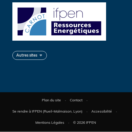
Autres sites
Plan du site
Contact
Se rendre à IFPEN (Rueil-Malmaison, Lyon)
Accessibilité
Mentions Légales
© 2026 IFPEN