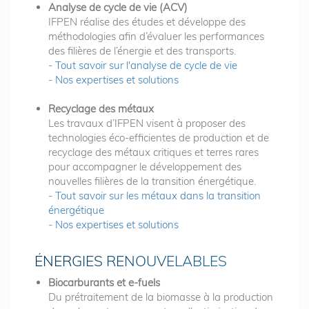
Analyse de cycle de vie (ACV)
IFPEN réalise des études et développe des
méthodologies afin d’évaluer les performances
des filières de l’énergie et des transports.
-
Tout savoir sur l'analyse de cycle de vie
-
Nos expertises et solutions
Recyclage des métaux
Les travaux d’IFPEN visent à proposer des
technologies éco-efficientes de production et de
recyclage des métaux critiques et terres rares
pour accompagner le développement des
nouvelles filières de la transition énergétique.
-
Tout savoir sur les métaux dans la transition
énergétique
-
Nos expertises et solutions
ÉNERGIES RENOUVELABLES
Biocarburants et e-fuels
Du prétraitement de la biomasse à la production