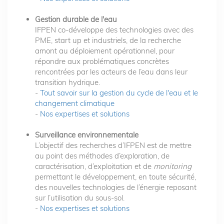
Gestion durable de l'eau
IFPEN co-développe des technologies avec des
PME, start up et industriels, de la recherche
amont au déploiement opérationnel, pour
répondre aux problématiques concrètes
rencontrées par les acteurs de l’eau dans leur
transition hydrique.
-
Tout savoir sur la gestion du cycle de l'eau et le
changement climatique
-
Nos expertises et solutions
Surveillance environnementale
L’objectif des recherches d’IFPEN est de mettre
au point des méthodes d’exploration, de
caractérisation, d’exploitation et de
monitoring
permettant le développement, en toute sécurité,
des nouvelles technologies de l’énergie reposant
sur l’utilisation du sous-sol.
-
Nos expertises et solutions