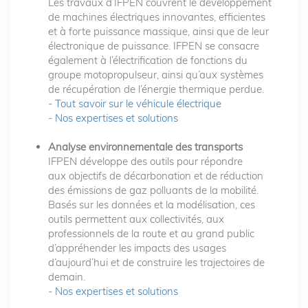
Les travaux d’IFPEN couvrent le développement
de machines électriques innovantes, efficientes
et à forte puissance massique, ainsi que de leur
électronique de puissance. IFPEN se consacre
également à l’électrification de fonctions du
groupe motopropulseur, ainsi qu’aux systèmes
de récupération de l’énergie thermique perdue.
-
Tout savoir sur le véhicule électrique
-
Nos expertises et solutions
Analyse environnementale des transports
IFPEN développe des outils pour répondre
aux objectifs de décarbonation et de réduction
des émissions de gaz polluants de la mobilité.
Basés sur les données et la modélisation, ces
outils permettent aux collectivités, aux
professionnels de la route et au grand public
d’appréhender les impacts des usages
d’aujourd’hui et de construire les trajectoires de
demain.
-
Nos expertises et solutions