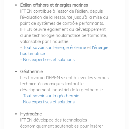
Éolien offshore et énergies marines
IFPEN contribue à l’essor de l’éolien, depuis
l’évaluation de la ressource jusqu’à la mise au
point de systèmes de contrôle performants.
IFPEN œuvre également au développement
d’une technologie houlomotrice performante,
valorisable par l’industrie.
-
Tout savoir sur l'énergie éolienne
et
l'énergie
houlomotrice
-
Nos expertises et solutions
Géothermie
Les travaux d’IFPEN visent à lever les verrous
technico-économiques limitant le
développement industriel de la géothermie.
-
Tout savoir sur la géothermie
-
Nos expertises et solutions
Hydrogène
IFPEN développe des technologies
économiquement soutenables pour insérer