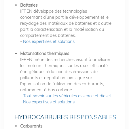
Batteries
IFPEN développe des technologies
concernant d’une part le développement et le
recyclage des matériaux de batteries et d’autre
part la caractérisation et la modélisation du
comportement des batteries.
-
Nos expertises et solutions
Motorisations thermiques
IFPEN mène des recherches visant à améliorer
les moteurs thermiques sur les axes efficacité
énergétique, réduction des émissions de
polluants et dépollution, ainsi que sur
l’optimisation de l’utilisation des carburants,
notamment à bas carbone.
-
Tout savoir sur les véhicules essence et diesel
-
Nos expertises et solutions
HYDROCARBURES RESPONSABLES
Carburants