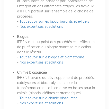
du carburant, en passant par l’optimisation de
l’intégration des différentes étapes, les travaux
d’IFPEN portent sur l’ensemble de la chaîne de
procédés.
-
Tout savoir sur les biocarburants et e-fuels
-
Nos expertises et solutions
Biogaz
IFPEN met au point des procédés éco-efficients
de purification du biogaz avant sa réinjection
dans le réseau.
-
Tout savoir sur le biogaz et biométhane
-
Nos expertises et solutions
Chimie biosourcée
IFPEN travaille au développement de procédés,
catalyseurs et biocatalyseurs pour la
transformation de la biomasse en bases pour la
chimie (alcools, oléfines et aromatiques).
-
Tout savoir sur la chimie biosourcée
-
Nos expertises et solutions