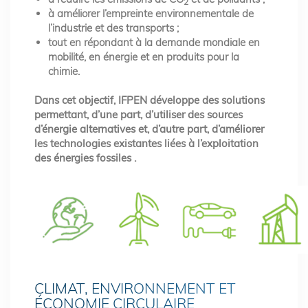
2
à améliorer l’empreinte environnementale de
l’industrie et des transports ;
tout en répondant à la demande mondiale en
mobilité, en énergie et en produits pour la
chimie.
Dans cet objectif, IFPEN développe des solutions
permettant, d’une part, d’utiliser des sources
d’énergie alternatives et, d’autre part, d’améliorer
les technologies existantes liées à l’exploitation
des énergies fossiles .
CLIMAT, ENVIRONNEMENT ET
ÉCONOMIE CIRCULAIRE