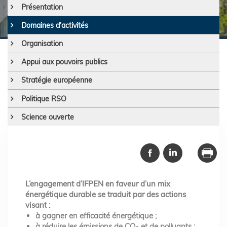
Présentation
Domaines d'activités
Organisation
Appui aux pouvoirs publics
Stratégie européenne
Politique RSO
Science ouverte
L’engagement d’IFPEN en faveur d’un mix
énergétique durable se traduit par des actions
visant :
à gagner en efficacité énergétique ;
à réduire les émissions de CO
et de polluants ;