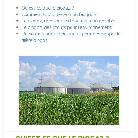
Qu'est-ce que le biogaz ?
Comment fabrique-t-on du biogaz ?
Le biogaz, une source d'énergie renouvelable
Le biogaz, des atouts pour l'environnement
Un soutien public nécessaire pour développer la
filière biogaz