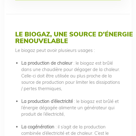
LE BIOGAZ, UNE SOURCE D’ÉNERGIE
RENOUVELABLE
Le biogaz peut avoir plusieurs usages :
La production de chaleur
: le biogaz est brûlé
dans une chaudière pour dégager de la chaleur.
Celle-ci doit être utilisée au plus proche de la
source de production pour limiter les dissipations
/ pertes thermiques,
La
production d’électricité
: le biogaz est brûlé et
l’énergie dégagée alimente un générateur qui
produit de l’électricité,
La cogénération
: il s’agit de la production
combinée d’électricité et de chaleur. C’est le