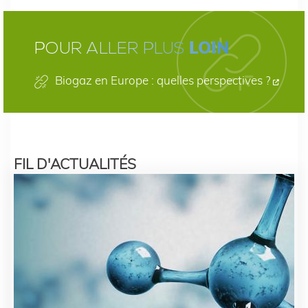
LOIN
POUR ALLER PLUS
Biogaz en Europe : quelles perspectives ?
FIL D'ACTUALITÉS