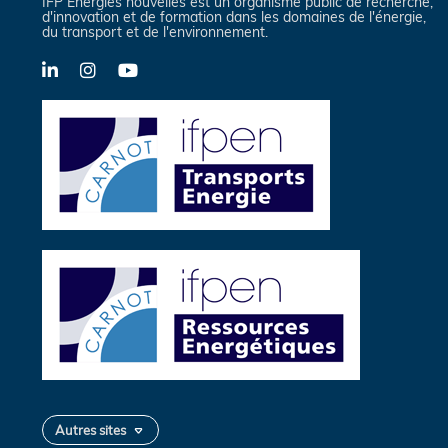
IFP Energies nouvelles est un organisme public de recherche,
d'innovation et de formation dans les domaines de l'énergie,
du transport et de l'environnement.
LinkedIn
Instagram
YouTube
Autres sites