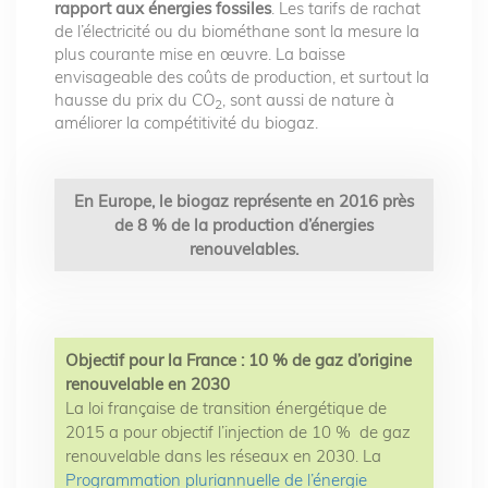
rapport aux énergies fossiles
. Les tarifs de rachat
de l’électricité ou du biométhane sont la mesure la
plus courante mise en œuvre. La baisse
envisageable des coûts de production, et surtout la
hausse du prix du CO
, sont aussi de nature à
2
améliorer la compétitivité du biogaz.
En Europe, le biogaz représente en 2016 près
de 8 % de la production d’énergies
renouvelables.
Objectif pour la France : 10 % de gaz d’origine
renouvelable en 2030
La loi française de transition énergétique de
2015 a pour objectif l’injection de 10 % de gaz
renouvelable dans les réseaux en 2030. La
Programmation pluriannuelle de l’énergie