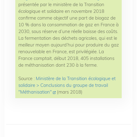
présentée par le ministère de la Transition
écologique et solidaire en novembre 2018
confirme comme objectif une part de biogaz de
10 % dans la consommation de gaz en France à
2030, sous réserve d’une réelle baisse des coûts.
La fermentation des déchets agricoles, qui est le
meilleur moyen aujourd’hui pour produire du gaz
renouvelable en France, est privilégiée. La
France comptait, début 2018, 405 installations
de méthanisation dont 230 à la ferme.
Source :
Ministère de la Transition écologique et
solidaire > Conclusions du groupe de travail
"Méthanisation"
(mars 2018)