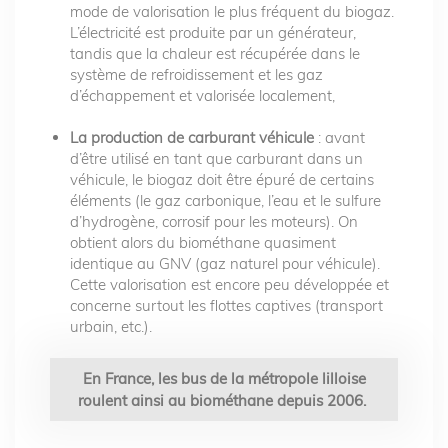
mode de valorisation le plus fréquent du biogaz.
L’électricité est produite par un générateur,
tandis que la chaleur est récupérée dans le
système de refroidissement et les gaz
d’échappement et valorisée localement,
La
production de carburant véhicule
: avant
d’être utilisé en tant que carburant dans un
véhicule, le biogaz doit être épuré de certains
éléments (le gaz carbonique, l’eau et le sulfure
d’hydrogène, corrosif pour les moteurs). On
obtient alors du biométhane quasiment
identique au GNV (gaz naturel pour véhicule).
Cette valorisation est encore peu développée et
concerne surtout les flottes captives (transport
urbain, etc.).
En France, les bus de la métropole lilloise
roulent ainsi au biométhane depuis 2006.