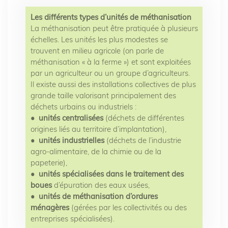
Les différents types d’unités de méthanisation
La méthanisation peut être pratiquée à plusieurs
échelles. Les unités les plus modestes se
trouvent en milieu agricole (on parle de
méthanisation « à la ferme ») et sont exploitées
par un agriculteur ou un groupe d’agriculteurs.
Il existe aussi des installations collectives de plus
grande taille valorisant principalement des
déchets urbains ou industriels :
• unités centralisées
(déchets de différentes
origines liés au territoire d’implantation),
• unités industrielles
(déchets de l’industrie
agro-alimentaire, de la chimie ou de la
papeterie),
• unités spécialisées dans le traitement des
boues
d’épuration des eaux usées,
• unités de méthanisation d’ordures
ménagères
(gérées par les collectivités ou des
entreprises spécialisées).