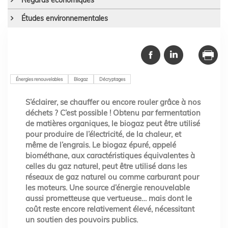
Études environnementales
Énergies renouvelables
Biogaz
Décryptages
S’éclairer, se chauffer ou encore rouler grâce à nos
déchets ? C’est possible ! Obtenu par fermentation
de matières organiques, le biogaz peut être utilisé
pour produire de l’électricité, de la chaleur, et
même de l’engrais. Le biogaz épuré, appelé
biométhane, aux caractéristiques équivalentes à
celles du gaz naturel, peut être utilisé dans les
réseaux de gaz naturel ou comme carburant pour
les moteurs. Une source d’énergie renouvelable
aussi prometteuse que vertueuse… mais dont le
coût reste encore relativement élevé, nécessitant
un soutien des pouvoirs publics.