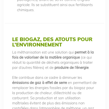
agricole. Ils se substituent ainsi aux fertilisants
chimiques.
LE BIOGAZ, DES ATOUTS POUR
L’ENVIRONNEMENT
La méthanisation est une solution qui
permet à la
fois de valoriser de la matière organique
(ce qui
réduit la quantité de déchets organiques à traiter
par d’autres filières) et de
produire de l’énergie
.
Elle contribue dans ce cadre à diminuer les
émissions de gaz à effet de serre
en permettant de
remplacer les énergies fossiles par du biogaz pour
la production de chaleur, d’électricité ou de
carburant. Sa production et son utilisation
maîtrisées évitent de plus des émissions non
contrôlées dans l’atmosphère de méthane, un gaz