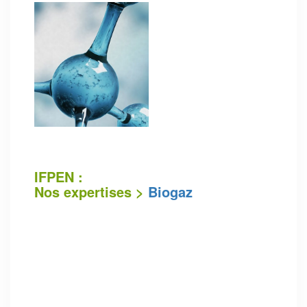
IFPEN :
Nos expertises >
Biogaz