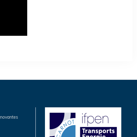
nnovantes