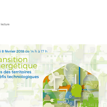
 lecture