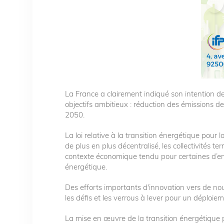
La France a clairement indiqué son intention de 
objectifs ambitieux : réduction des émissions d
2050.
La loi relative à la transition énergétique pour
de plus en plus décentralisé, les collectivités t
contexte économique tendu pour certaines d’entr
énergétique.
Des efforts importants d'innovation vers de nou
les défis et les verrous à lever pour un déploie
La mise en œuvre de la transition énergétique p