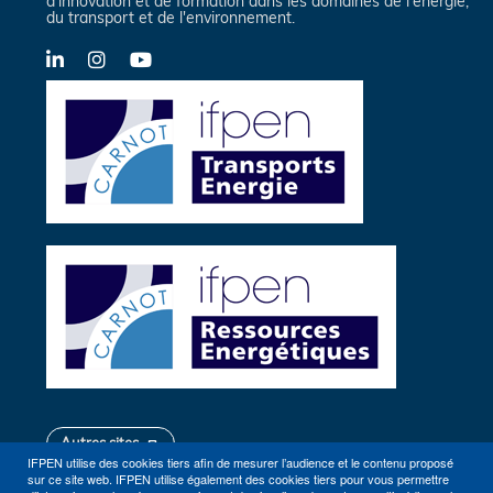
d'innovation et de formation dans les domaines de l'énergie,
du transport et de l'environnement.
LinkedIn
Instagram
YouTube
Autres sites
IFPEN utilise des cookies tiers afin de mesurer l’audience et le contenu proposé
sur ce site web. IFPEN utilise également des cookies tiers pour vous permettre