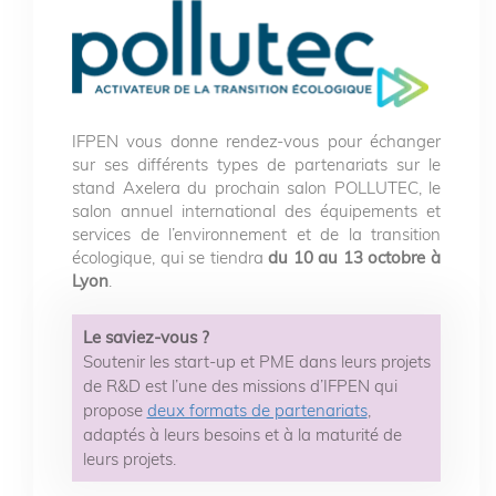
IFPEN vous donne rendez-vous pour échanger
sur ses différents types de partenariats sur le
stand Axelera du prochain salon POLLUTEC, le
salon annuel international des équipements et
services de l’environnement et de la transition
écologique, qui se tiendra
du 10 au 13 octobre à
Lyon
.
Le saviez-vous ?
Soutenir les start-up et PME dans leurs projets
de R&D est l’une des missions d’IFPEN qui
propose
deux formats de partenariats
,
adaptés à leurs besoins et à la maturité de
leurs projets.