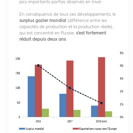
pics importants parfois observés en hiver.
En conséquence de tous ces développements, le
surplus gazier mondial
(différence entre les
capacités de production et la production réelle),
qui est concentré en Russie,
s’est fortement
réduit depuis deux ans
.