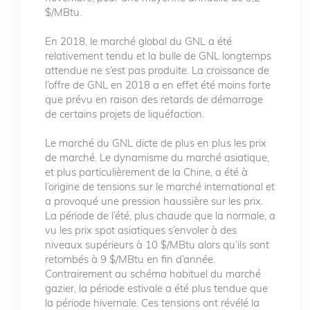
$/MBtu.
En 2018, le marché global du GNL a été
relativement tendu et la bulle de GNL longtemps
attendue ne s’est pas produite. La croissance de
l’offre de GNL en 2018 a en effet été moins forte
que prévu en raison des retards de démarrage
de certains projets de liquéfaction.
Le marché du GNL dicte de plus en plus les prix
de marché. Le dynamisme du marché asiatique,
et plus particulièrement de la Chine, a été à
l’origine de tensions sur le marché international et
a provoqué une pression haussière sur les prix.
La période de l’été, plus chaude que la normale, a
vu les prix spot asiatiques s’envoler à des
niveaux supérieurs à 10 $/MBtu alors qu’ils sont
retombés à 9 $/MBtu en fin d’année.
Contrairement au schéma habituel du marché
gazier, la période estivale a été plus tendue que
la période hivernale. Ces tensions ont révélé la