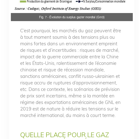
Fig. 7 - Évolution du surplus gazier mondial (Gm3)
C’est pourquoi, les marchés du gaz peuvent être
à tout moment soumis à des tensions plus ou
moins fortes dans un environnement empreint
de risques et d’incertitudes : risques de marché,
impact de la guerre commerciale entre la Chine
et les États-Unis, ralentissement de l’économie
chinoise et risque de récession mondiale,
sanctions américaines, conflit russo-ukrainien et
risque accru de ruptures d’approvisionnement,
etc. Dans ce contexte, les scénarios de prévision
de prix sont incertains, même si la montée en
régime des exportations américaines de GNL en
2019 est de nature à réduire les tensions sur le
marché international, du moins à court terme.
QUELLE PLACE POUR LE GAZ