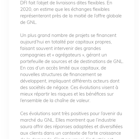
DFI fait l’objet de livraisons dites flexibles. En
2020, on estime que les échanges flexibles
représenteront près de la moitié de l’offre globale
de GNL.
Un plus grand nombre de projets se financent
aujourd’hui en totalité par capitaux propres,
faisant souvent intervenir des grandes
compagnies et « agrégateurs », gérant un
portefeuille de sources et de destinations de GNL.
En cas d’un accès limité aux capitaux, de
nouvelles structures de financement se
développent, impliquant différents acteurs dont
des sociétés de négoce. Ces évolutions visent à
mieux répartir les risques et les bénéfices sur
l’ensemble de la chaîne de valeur.
Ces évolutions sont très positives pour l’avenir du
marché du GNL. Elles montrent que l’industrie
saura offrir des réponses adaptées et diversifiées
aux clients dans un contexte de forte croissance