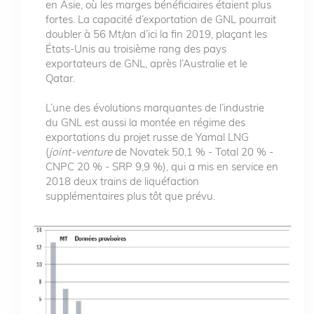
en Asie, où les marges bénéficiaires étaient plus
fortes. La capacité d’exportation de GNL pourrait
doubler à 56 Mt/an d’ici la fin 2019, plaçant les
États-Unis au troisième rang des pays
exportateurs de GNL, après l’Australie et le
Qatar.
L’une des évolutions marquantes de l’industrie
du GNL est aussi la montée en régime des
exportations du projet russe de Yamal LNG
(
joint-venture
de Novatek 50,1 % - Total 20 % -
CNPC 20 % - SRP 9,9 %), qui a mis en service en
2018 deux trains de liquéfaction
supplémentaires plus tôt que prévu.