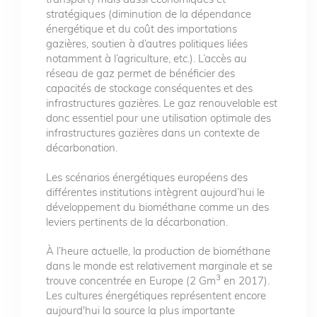
stratégiques (diminution de la dépendance
énergétique et du coût des importations
gazières, soutien à d’autres politiques liées
notamment à l’agriculture, etc.). L’accès au
réseau de gaz permet de bénéficier des
capacités de stockage conséquentes et des
infrastructures gazières. Le gaz renouvelable est
donc essentiel pour une utilisation optimale des
infrastructures gazières dans un contexte de
décarbonation.
Les scénarios énergétiques européens des
différentes institutions intègrent aujourd’hui le
développement du biométhane comme un des
leviers pertinents de la décarbonation.
À l’heure actuelle, la production de biométhane
dans le monde est relativement marginale et se
3
trouve concentrée en Europe (2 Gm
en 2017).
Les cultures énergétiques représentent encore
aujourd'hui la source la plus importante