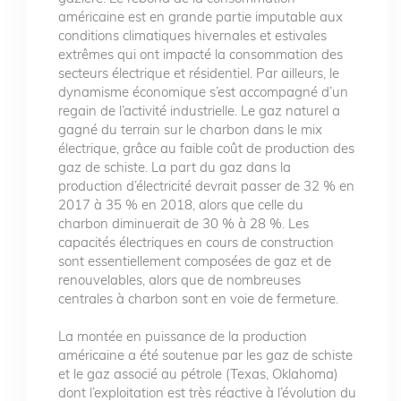
américaine est en grande partie imputable aux
conditions climatiques hivernales et estivales
extrêmes qui ont impacté la consommation des
secteurs électrique et résidentiel. Par ailleurs, le
dynamisme économique s’est accompagné d’un
regain de l’activité industrielle. Le gaz naturel a
gagné du terrain sur le charbon dans le mix
électrique, grâce au faible coût de production des
gaz de schiste. La part du gaz dans la
production d’électricité devrait passer de 32 % en
2017 à 35 % en 2018, alors que celle du
charbon diminuerait de 30 % à 28 %. Les
capacités électriques en cours de construction
sont essentiellement composées de gaz et de
renouvelables, alors que de nombreuses
centrales à charbon sont en voie de fermeture.
La montée en puissance de la production
américaine a été soutenue par les gaz de schiste
et le gaz associé au pétrole (Texas, Oklahoma)
dont l’exploitation est très réactive à l’évolution du