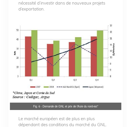
nécessité d’investir dans de nouveaux projets
d’exportation.
Fig. 6 - Demande de GNL et prix de l’Asie du nord-est*
Le marché européen est de plus en plus
dépendant des conditions du marché du GNL.