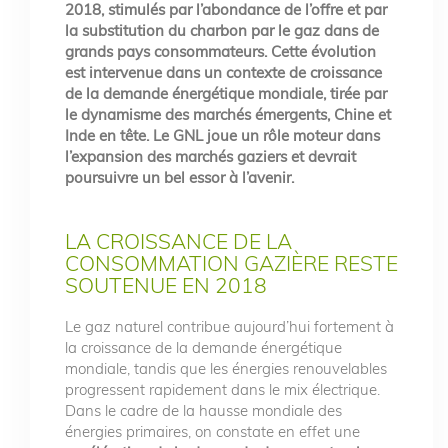
2018, stimulés par l’abondance de l’offre et par
la substitution du charbon par le gaz dans de
grands pays consommateurs. Cette évolution
est intervenue dans un contexte de croissance
de la demande énergétique mondiale, tirée par
le dynamisme des marchés émergents, Chine et
Inde en tête. Le GNL joue un rôle moteur dans
l’expansion des marchés gaziers et devrait
poursuivre un bel essor à l’avenir.
LA CROISSANCE DE LA
CONSOMMATION GAZIÈRE RESTE
SOUTENUE EN 2018
Le gaz naturel contribue aujourd’hui fortement à
la croissance de la demande énergétique
mondiale, tandis que les énergies renouvelables
progressent rapidement dans le mix électrique.
Dans le cadre de la hausse mondiale des
énergies primaires, on constate en effet une