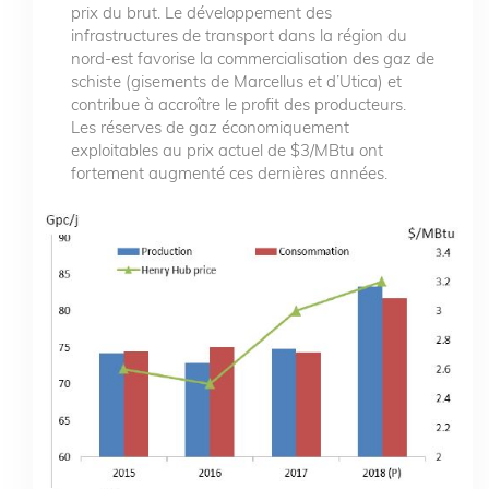
prix du brut. Le développement des
infrastructures de transport dans la région du
nord-est favorise la commercialisation des gaz de
schiste (gisements de Marcellus et d’Utica) et
contribue à accroître le profit des producteurs.
Les réserves de gaz économiquement
exploitables au prix actuel de $3/MBtu ont
fortement augmenté ces dernières années.