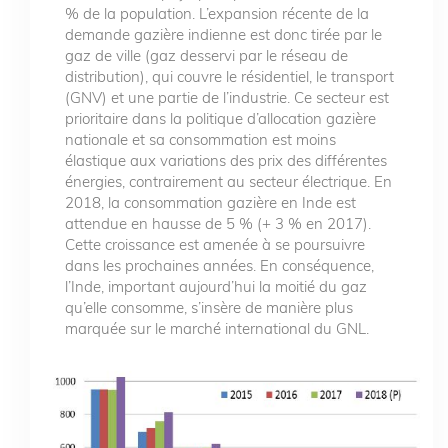
% de la population. L’expansion récente de la
demande gazière indienne est donc tirée par le
gaz de ville (gaz desservi par le réseau de
distribution), qui couvre le résidentiel, le transport
(GNV) et une partie de l’industrie. Ce secteur est
prioritaire dans la politique d’allocation gazière
nationale et sa consommation est moins
élastique aux variations des prix des différentes
énergies, contrairement au secteur électrique. En
2018, la consommation gazière en Inde est
attendue en hausse de 5 % (+ 3 % en 2017).
Cette croissance est amenée à se poursuivre
dans les prochaines années. En conséquence,
l’Inde, important aujourd’hui la moitié du gaz
qu’elle consomme, s’insère de manière plus
marquée sur le marché international du GNL.