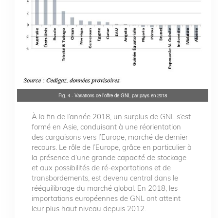
Fig. 4 - Variations de l’offre de GNL par pays en 2018
À la fin de l’année 2018, un surplus de GNL s’est
formé en Asie, conduisant à une réorientation
des cargaisons vers l’Europe, marché de dernier
recours. Le rôle de l’Europe, grâce en particulier à
la présence d’une grande capacité de stockage
et aux possibilités de ré-exportations et de
transbordements, est devenu central dans le
rééquilibrage du marché global. En 2018, les
importations européennes de GNL ont atteint
leur plus haut niveau depuis 2012.