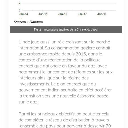
Fig. 2 - Importations gazières de la Chine et du Japon
L’Inde joue aussi un rôle croissant sur le marché
international. Sa consommation gazière connaît
une croissance rapide depuis 2016, dans le
contexte d’une réorientation de la politique
énergétique nationale en faveur du gaz, avec
notamment le lancement de réformes sur les prix
intérieurs ainsi que sur le régime des
investissements. Le plan énergétique du
gouvernement indien souhaite en effet accélérer
la transition vers une nouvelle économie basée
sur le gaz.
Parmi les principaux objectifs, on peut citer celui
de compléter le réseau de distribution à travers
l’ensemble du pays pour parvenir à desservir 70