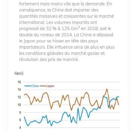
fortement mais moins vite que la demande. En
conséquence, la Chine doit importer des
quantités massives et croissantes sur le marché
international. Les volumes importés ont
3
progressé de 32 % à 125 Gm
en 2018, soit le
double du niveau de 2014. La Chine a dépassé
le Japon pour se hisser en tête des pays
importateurs. Elle influence ainsi de plus en plus
les conditions globales du marché gazier et
l’évolution des prix de marché.