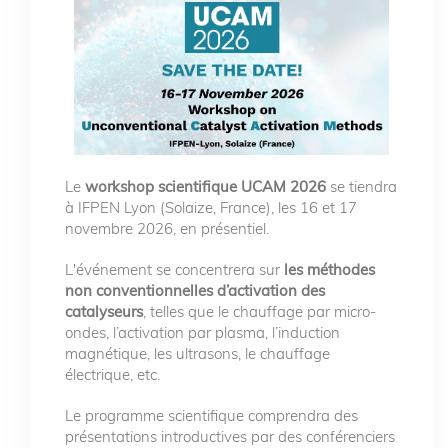
Le
workshop scientifique UCAM 2026
se tiendra
à IFPEN Lyon (Solaize, France), les 16 et 17
novembre 2026, en présentiel.
L'événement se concentrera sur
les méthodes
non conventionnelles d’activation des
catalyseurs
, telles que le chauffage par micro-
ondes, l’activation par plasma, l’induction
magnétique, les ultrasons, le chauffage
électrique, etc.
Le programme scientifique comprendra des
présentations introductives par des conférenciers