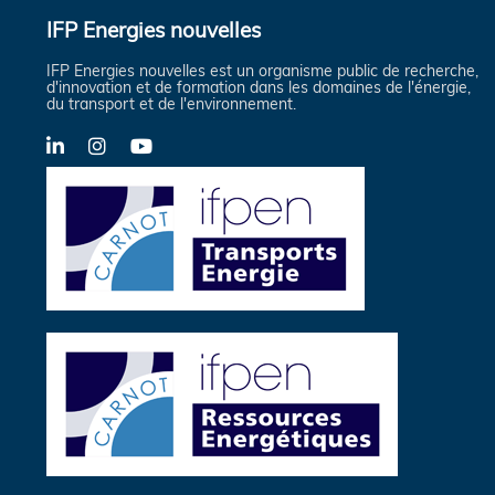
IFP Energies nouvelles
IFP Energies nouvelles est un organisme public de recherche,
d'innovation et de formation dans les domaines de l'énergie,
du transport et de l'environnement.
LinkedIn
Instagram
YouTube