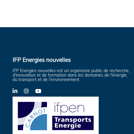
IFP Energies nouvelles
IFP Energies nouvelles est un organisme public de recherche,
d'innovation et de formation dans les domaines de l'énergie,
du transport et de l'environnement.
LinkedIn
Instagram
YouTube