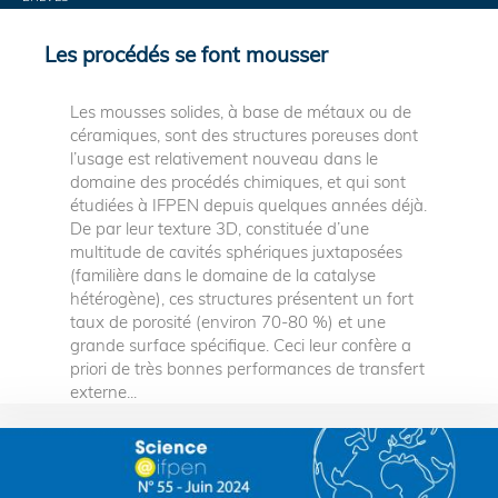
Les procédés se font mousser
Les mousses solides, à base de métaux ou de
céramiques, sont des structures poreuses dont
l’usage est relativement nouveau dans le
domaine des procédés chimiques, et qui sont
étudiées à IFPEN depuis quelques années déjà.
De par leur texture 3D, constituée d’une
multitude de cavités sphériques juxtaposées
(familière dans le domaine de la catalyse
hétérogène), ces structures présentent un fort
taux de porosité (environ 70-80 %) et une
grande surface spécifique. Ceci leur confère a
priori de très bonnes performances de transfert
externe...