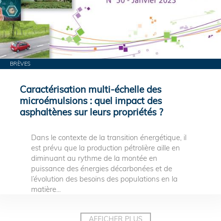
BRÈVES
Caractérisation multi-échelle des
microémulsions : quel impact des
asphaltènes sur leurs propriétés ?
Dans le contexte de la transition énergétique, il
est prévu que la production pétrolière aille en
diminuant au rythme de la montée en
puissance des énergies décarbonées et de
l’évolution des besoins des populations en la
matière...