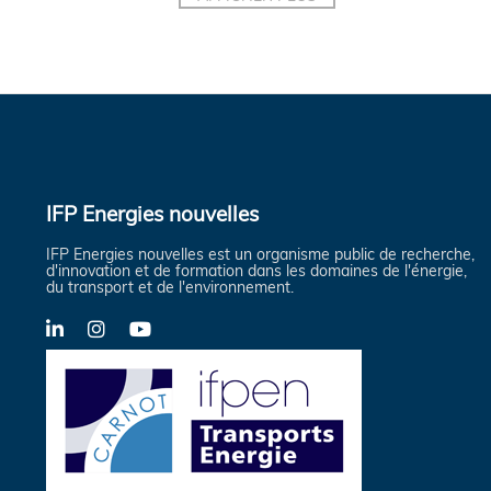
IFP Energies nouvelles
IFP Energies nouvelles est un organisme public de recherche,
d'innovation et de formation dans les domaines de l'énergie,
du transport et de l'environnement.
LinkedIn
Instagram
YouTube