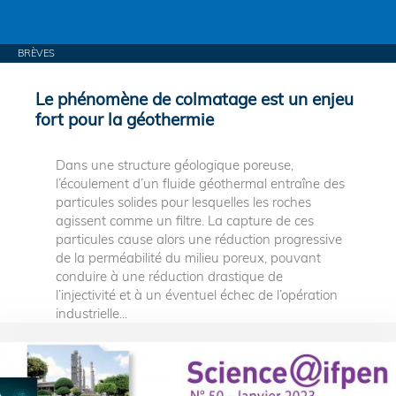
BRÈVES
Le phénomène de colmatage est un enjeu
fort pour la géothermie
Dans une structure géologique poreuse,
l’écoulement d’un fluide géothermal entraîne des
particules solides pour lesquelles les roches
agissent comme un filtre. La capture de ces
particules cause alors une réduction progressive
de la perméabilité du milieu poreux, pouvant
conduire à une réduction drastique de
l’injectivité et à un éventuel échec de l’opération
industrielle...