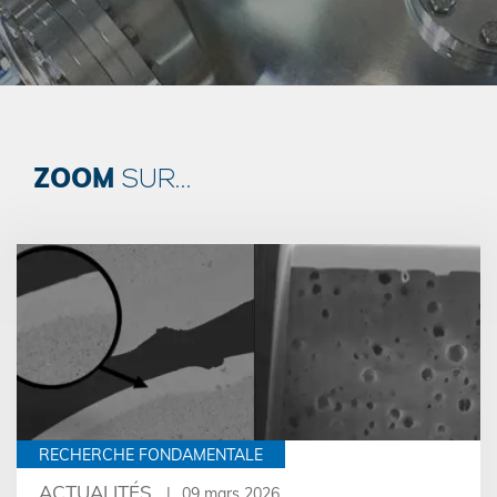
ZOOM
SUR...
RECHERCHE FONDAMENTALE
ACTUALITÉS
09 mars 2026