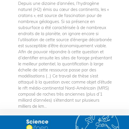
Depuis une dizaine d’années, l’hydrogène
naturel (H2) émis au cœur des continents, les «
cratons », est source de fascination pour de
nombreux géologues. Si sa présence en
subsurface a été caractérisée à de nombreux
endroits de la planète, on ignore encore si
l’utilisation de cette source d’énergie décarbonée
est susceptible d’être économiquement viable.
Afin de pouvoir répondre à cette question et
d’identifier ensuite les sites de forage présentant
le meilleur potentiel, la quantification à large
échelle de cette ressource passe par des
modélisations (...) Ce travail de thèse s’est
attaqué à la question avec comme objet d’étude
le rift médio-continental Nord-Américain (MRS)
composé de roches très anciennes (plus d’1
milliard d’années) s’étendant sur plusieurs
milliers de km...