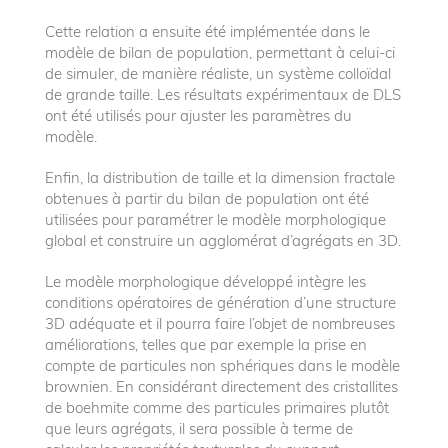
Cette relation a ensuite été implémentée dans le
modèle de bilan de population, permettant à celui-ci
de simuler, de manière réaliste, un système colloïdal
de grande taille. Les résultats expérimentaux de DLS
ont été utilisés pour ajuster les paramètres du
modèle.
Enfin, la distribution de taille et la dimension fractale
obtenues à partir du bilan de population ont été
utilisées pour paramétrer le modèle morphologique
global et construire un agglomérat d’agrégats en 3D.
Le modèle morphologique développé intègre les
conditions opératoires de génération d’une structure
3D adéquate et il pourra faire l’objet de nombreuses
améliorations, telles que par exemple la prise en
compte de particules non sphériques dans le modèle
brownien. En considérant directement des cristallites
de boehmite comme des particules primaires plutôt
que leurs agrégats, il sera possible à terme de