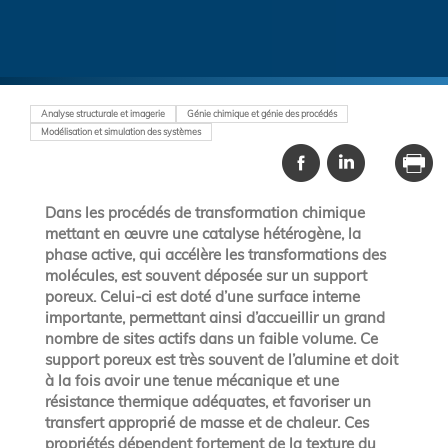
Analyse structurale et imagerie
Génie chimique et génie des procédés
Modélisation et simulation des systèmes
Dans les procédés de transformation chimique
mettant en œuvre une catalyse hétérogène, la
phase active, qui accélère les transformations des
molécules, est souvent déposée sur un support
poreux. Celui-ci est doté d’une surface interne
importante, permettant ainsi d’accueillir un grand
nombre de sites actifs dans un faible volume. Ce
support poreux est très souvent de l’alumine et doit
à la fois avoir une tenue mécanique et une
résistance thermique adéquates, et favoriser un
transfert approprié de masse et de chaleur. Ces
propriétés dépendent fortement de la texture du