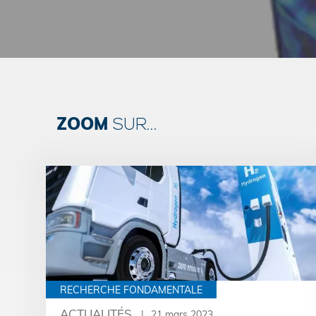
ZOOM
SUR...
RECHERCHE FONDAMENTALE
ACTUALITÉS
21 mars 2023