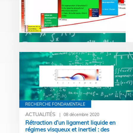
RECHERCHE FONDAMENTALE
ACTUALITÉS
08 décembre 2020
Rétraction d’un ligament liquide en
régimes visqueux et inertiel : des