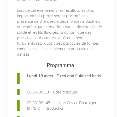
Lors de cet évènement, les résultats les plus
importants du projet seront partagés en
présence de chercheurs des mondes industriels
et académiques travaillant sur les lits fixes fluide-
solide et les lits fluidisés, la dynamique des
particules anisotropes, les écoulements
turbulents impliquant des particules de formes
complexes, et les écoulements particulaires
denses.
Programme
Lundi 18 mars - Fixed and fluidized beds
08:30-09:30 Café d'accueil
09:30-09h45 Hélène Olivier-Bourbigou
(IFPEN) : Introduction