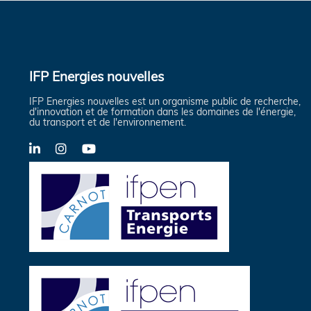
IFP Energies nouvelles
IFP Energies nouvelles est un organisme public de recherche,
d'innovation et de formation dans les domaines de l'énergie,
du transport et de l'environnement.
LinkedIn
Instagram
YouTube