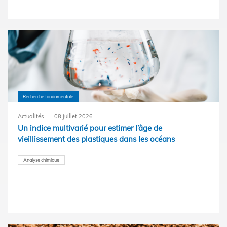
Recherche fondamentale
Actualités
08 juillet 2026
Un indice multivarié pour estimer l’âge de
vieillissement des plastiques dans les océans
Analyse chimique