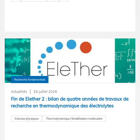
Recherche fondamentale
Actualités
28 juillet 2026
Fin de Elether 2 : bilan de quatre années de travaux de
recherche en thermodynamique des électrolytes
Sciences physiques
Thermodynamique / Modélisation moléculaire