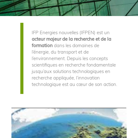
IFP Energies nouvelles (IFPEN) est un
acteur majeur de la recherche et de la
formation
dans les domaines de
l’énergie, du transport et de
l’environnement. Depuis les concepts
scientifiques en recherche fondamentale
jusqu’aux solutions technologiques en
recherche appliquée, l’innovation
technologique est au cœur de son action.