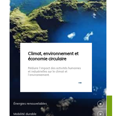
Climat, environnement et
économie circulaire
Réduire l’impact des activités humaines
et industrielles sur le climat et
l’environnement.
Énergies renouvelables
Mobilité durable