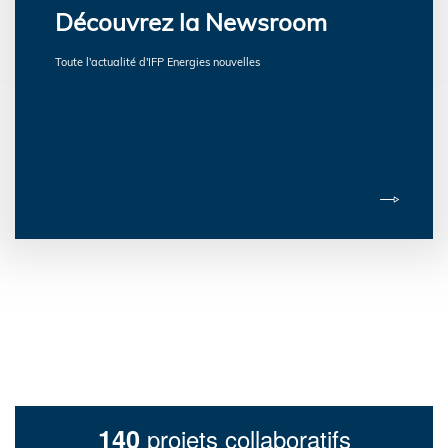
Découvrez la Newsroom
Toute l'actualité d'IFP Energies nouvelles
140
projets collaboratifs