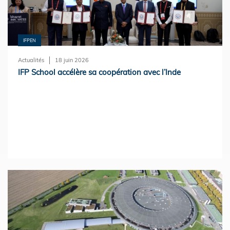
IFPEN
Actualités
18 juin 2026
IFP School accélère sa coopération avec l’Inde