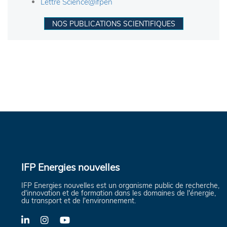
Lettre Science@ifpen
NOS PUBLICATIONS SCIENTIFIQUES
IFP Energies nouvelles
IFP Energies nouvelles est un organisme public de recherche,
d'innovation et de formation dans les domaines de l'énergie,
du transport et de l'environnement.
LinkedIn
Instagram
YouTube