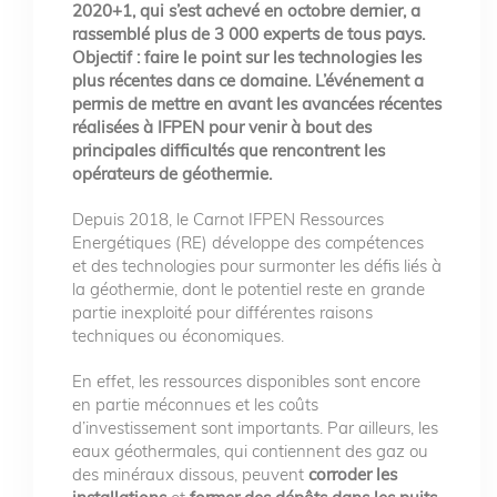
2020+1, qui s’est achevé en octobre dernier, a
rassemblé plus de 3 000 experts de tous pays.
Objectif : faire le point sur les technologies les
plus récentes dans ce domaine. L’événement a
permis de mettre en avant les avancées récentes
réalisées à IFPEN pour venir à bout des
principales difficultés que rencontrent les
opérateurs de géothermie.
Depuis 2018, le Carnot IFPEN Ressources
Energétiques (RE) développe des compétences
et des technologies pour surmonter les défis liés à
la géothermie, dont le potentiel reste en grande
partie inexploité pour différentes raisons
techniques ou économiques.
En effet, les ressources disponibles sont encore
en partie méconnues et les coûts
d’investissement sont importants. Par ailleurs, les
eaux géothermales, qui contiennent des gaz ou
des minéraux dissous, peuvent
corroder les