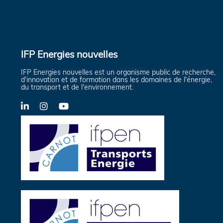
IFP Energies nouvelles
IFP Energies nouvelles est un organisme public de recherche,
d'innovation et de formation dans les domaines de l'énergie,
du transport et de l'environnement.
LinkedIn
Instagram
YouTube