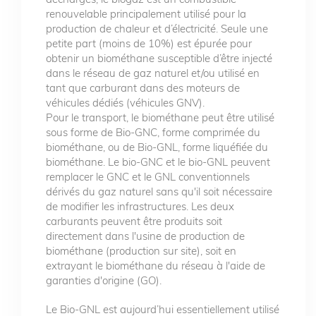
renouvelable principalement utilisé pour la
production de chaleur et d’électricité. Seule une
petite part (moins de 10%) est épurée pour
obtenir un biométhane susceptible d’être injecté
dans le réseau de gaz naturel et/ou utilisé en
tant que carburant dans des moteurs de
véhicules dédiés (véhicules GNV).
Pour le transport, le biométhane peut être utilisé
sous forme de Bio-GNC, forme comprimée du
biométhane, ou de Bio-GNL, forme liquéfiée du
biométhane. Le bio-GNC et le bio-GNL peuvent
remplacer le GNC et le GNL conventionnels
dérivés du gaz naturel sans qu'il soit nécessaire
de modifier les infrastructures. Les deux
carburants peuvent être produits soit
directement dans l'usine de production de
biométhane (production sur site), soit en
extrayant le biométhane du réseau à l'aide de
garanties d'origine (GO).
Le Bio-GNL est aujourd’hui essentiellement utilisé