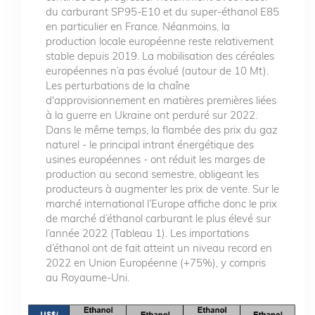
du carburant SP95-E10 et du super-éthanol E85
en particulier en France. Néanmoins, la
production locale européenne reste relativement
stable depuis 2019. La mobilisation des céréales
européennes n’a pas évolué (autour de 10 Mt).
Les perturbations de la chaîne
d'approvisionnement en matières premières liées
à la guerre en Ukraine ont perduré sur 2022.
Dans le même temps, la flambée des prix du gaz
naturel - le principal intrant énergétique des
usines européennes - ont réduit les marges de
production au second semestre, obligeant les
producteurs à augmenter les prix de vente. Sur le
marché international l’Europe affiche donc le prix
de marché d’éthanol carburant le plus élevé sur
l’année 2022 (Tableau 1). Les importations
d’éthanol ont de fait atteint un niveau record en
2022 en Union Européenne (+75%), y compris
au Royaume-Uni.