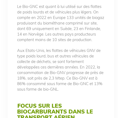
Le Bio-GNC est quant à lui utilisé sur des flottes
de poids lourds et de véhicules plus légers. On
compte en 2022 en Europe 133 unités de biogaz
produisant du biométhane comprimé sur site,
dont 69 uniquement en Suède, 23 en Finlande,
14 en Norvège. Les autres pays producteurs
comptent moins de 10 sites de production.
Aux Etats-Unis, les flottes de véhicules GNV de
type poids lourd, bus et autres véhicules de
collecte de déchets, se sont fortement
développées ces dernières années. En 2022, la
consommation de Bio-GNV progresse de près de
18%, soit près de 2,3 Mtep. Ce Bio-GNV est à
86% consommé sous forme de Bio-GNC et 13%
sous forme de bio-GNL.
FOCUS SUR LES
BIOCARBURANTS DANS LE
TRANSPORT AÉRIEN