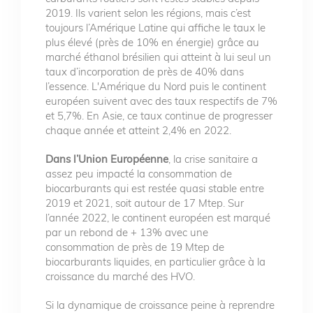
2019. Ils varient selon les régions, mais c’est
toujours l’Amérique Latine qui affiche le taux le
plus élevé (près de 10% en énergie) grâce au
marché éthanol brésilien qui atteint à lui seul un
taux d’incorporation de près de 40% dans
l’essence. L'Amérique du Nord puis le continent
européen suivent avec des taux respectifs de 7%
et 5,7%. En Asie, ce taux continue de progresser
chaque année et atteint 2,4% en 2022.
Dans l’Union Européenne
, la crise sanitaire a
assez peu impacté la consommation de
biocarburants qui est restée quasi stable entre
2019 et 2021, soit autour de 17 Mtep. Sur
l’année 2022, le continent européen est marqué
par un rebond de + 13% avec une
consommation de près de 19 Mtep de
biocarburants liquides, en particulier grâce à la
croissance du marché des HVO.
Si la dynamique de croissance peine à reprendre