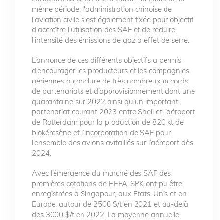
même période, l'administration chinoise de
l'aviation civile s'est également fixée pour objectif
d'accroître l'utilisation des SAF et de réduire
l'intensité des émissions de gaz à effet de serre.
L’annonce de ces différents objectifs a permis
d’encourager les producteurs et les compagnies
aériennes à conclure de très nombreux accords
de partenariats et d’approvisionnement dont une
quarantaine sur 2022 ainsi qu’un important
partenariat courant 2023 entre Shell et l’aéroport
de Rotterdam pour la production de 820 kt de
biokérosène et l’incorporation de SAF pour
l’ensemble des avions avitaillés sur l’aéroport dès
2024.
Avec l’émergence du marché des SAF des
premières cotations de HEFA-SPK ont pu être
enregistrées à Singapour, aux Etats-Unis et en
Europe, autour de 2500 $/t en 2021 et au-delà
des 3000 $/t en 2022. La moyenne annuelle