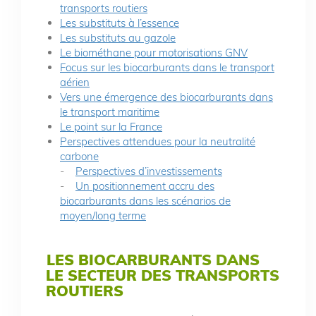
transports routiers
Les substituts à l’essence
Les substituts au gazole
Le biométhane pour motorisations GNV
Focus sur les biocarburants dans le transport
aérien
Vers une émergence des biocarburants dans
le transport maritime
Le point sur la France
Perspectives attendues pour la neutralité
carbone
-
Perspectives d’investissements
-
Un positionnement accru des
biocarburants dans les scénarios de
moyen/long terme
LES BIOCARBURANTS DANS
LE SECTEUR DES TRANSPORTS
ROUTIERS