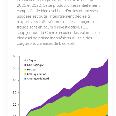
2021 et 2022. Cette production essentiellement
composée de biodiesel issu d’huiles et graisses
usagées est quasi intégralement dédiée à
l’export vers l’UE. Néanmoins des soupçons de
fraude sont en cours d’investigation, l’UE
soupçonnant la Chine d’écouler des volumes de
biodiesel de palme indonésiens au sein des
cargaisons chinoises de biodiesel.