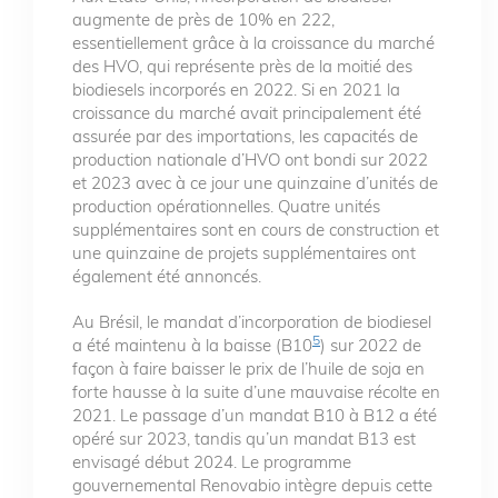
augmente de près de 10% en 222,
essentiellement grâce à la croissance du marché
des HVO, qui représente près de la moitié des
biodiesels incorporés en 2022. Si en 2021 la
croissance du marché avait principalement été
assurée par des importations, les capacités de
production nationale d’HVO ont bondi sur 2022
et 2023 avec à ce jour une quinzaine d’unités de
production opérationnelles. Quatre unités
supplémentaires sont en cours de construction et
une quinzaine de projets supplémentaires ont
également été annoncés.
Au Brésil, le mandat d’incorporation de biodiesel
5
a été maintenu à la baisse (B10
) sur 2022 de
façon à faire baisser le prix de l’huile de soja en
forte hausse à la suite d’une mauvaise récolte en
2021. Le passage d’un mandat B10 à B12 a été
opéré sur 2023, tandis qu’un mandat B13 est
envisagé début 2024. Le programme
gouvernemental Renovabio intègre depuis cette