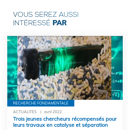
VOUS SEREZ AUSSI
PAR
INTÉRESSÉ
RECHERCHE FONDAMENTALE
ACTUALITÉS
avril 2022
Trois jeunes chercheurs récompensés pour
leurs travaux en catalyse et séparation