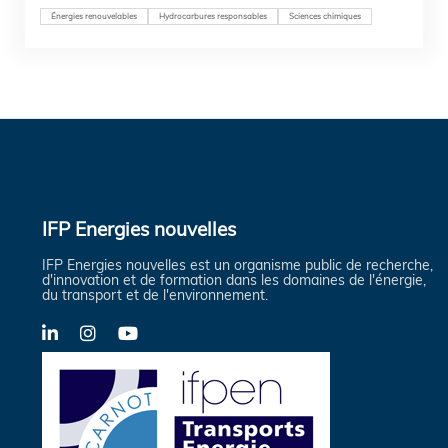
Énergies renouvelables
Hydrocarbures responsables
Sciences chimiques
IFP Energies nouvelles
IFP Energies nouvelles est un organisme public de recherche,
d'innovation et de formation dans les domaines de l'énergie,
du transport et de l'environnement.
LinkedIn
Instagram
YouTube