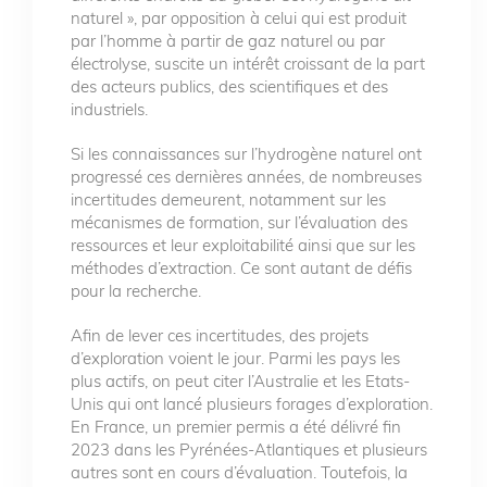
naturel », par opposition à celui qui est produit
par l’homme à partir de gaz naturel ou par
électrolyse, suscite un intérêt croissant de la part
des acteurs publics, des scientifiques et des
industriels.
Si les connaissances sur l’hydrogène naturel ont
progressé ces dernières années, de nombreuses
incertitudes demeurent, notamment sur les
mécanismes de formation, sur l’évaluation des
ressources et leur exploitabilité ainsi que sur les
méthodes d’extraction. Ce sont autant de défis
pour la recherche.
Afin de lever ces incertitudes, des projets
d’exploration voient le jour. Parmi les pays les
plus actifs, on peut citer l’Australie et les Etats-
Unis qui ont lancé plusieurs forages d’exploration.
En France, un premier permis a été délivré fin
2023 dans les Pyrénées-Atlantiques et plusieurs
autres sont en cours d’évaluation. Toutefois, la