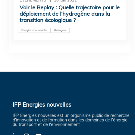
Voir le Replay : Quelle trajectoire pour le
déploiement de l’hydrogène dans la
transition écologique ?
Énergies renouvelables
Hydrogène
IFP Energies nouvelles
IFP Energies nouvelles est un organisme public de recherche,
d'innovation et de formation dans les domaines de l'énergie,
du transport et de l'environnement.