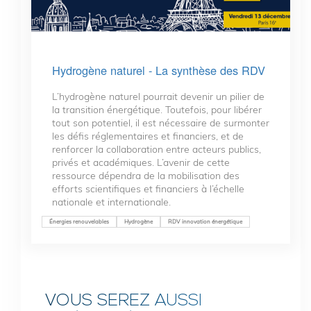
Hydrogène naturel - La synthèse des RDV
L’hydrogène naturel pourrait devenir un pilier de
la transition énergétique. Toutefois, pour libérer
tout son potentiel, il est nécessaire de surmonter
les défis réglementaires et financiers, et de
renforcer la collaboration entre acteurs publics,
privés et académiques. L’avenir de cette
ressource dépendra de la mobilisation des
efforts scientifiques et financiers à l’échelle
nationale et internationale.
Énergies renouvelables
Hydrogène
RDV innovation énergétique
VOUS SEREZ AUSSI