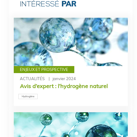
PAR
INTÉRESSÉ
ENJEUX ET PROSPECTIVE
ACTUALITÉS
janvier 2024
Avis d’expert : l’hydrogène naturel
Hydrogène