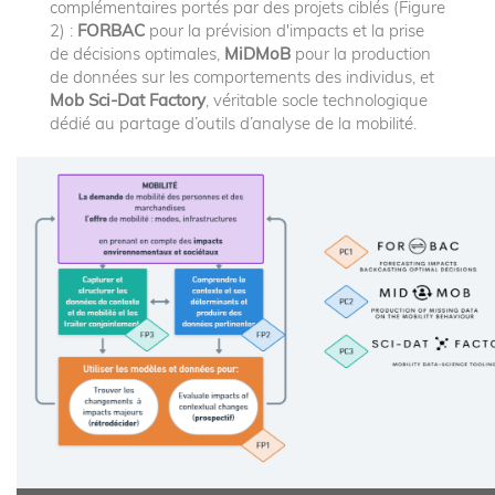
complémentaires portés par des projets ciblés (Figure
2) :
FORBAC
pour la prévision d'impacts et la prise
de décisions optimales,
MiDMoB
pour la production
de données sur les comportements des individus, et
Mob Sci-Dat Factory
, véritable socle technologique
dédié au partage d’outils d’analyse de la mobilité.