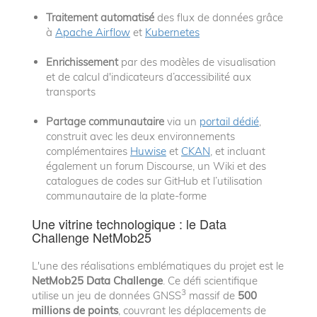
Traitement automatisé
des flux de données grâce
à
Apache Airflow
et
Kubernetes
Enrichissement
par des modèles de visualisation
et de calcul d'indicateurs d’accessibilité aux
transports
Partage communautaire
via un
portail dédié
,
construit avec les deux environnements
complémentaires
Huwise
et
CKAN
, et incluant
également un forum Discourse, un Wiki et des
catalogues de codes sur GitHub et l’utilisation
communautaire de la plate-forme
Une vitrine technologique : le Data
Challenge NetMob25
L'une des réalisations emblématiques du projet est le
NetMob25 Data Challenge
. Ce défi scientifique
3
utilise un jeu de données GNSS
massif de
500
millions de points
, couvrant les déplacements de