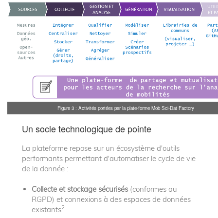
Figure 3 : Activités portées par la plate-forme Mob Sci-Dat Factory
Un socle technologique de pointe
La plateforme repose sur un écosystème d'outils
performants permettant d'automatiser le cycle de vie
de la donnée :
Collecte et stockage sécurisés
(conformes au
RGPD) et connexions à des espaces de données
2
existants