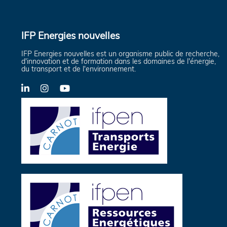
IFP Energies nouvelles
IFP Energies nouvelles est un organisme public de recherche,
d'innovation et de formation dans les domaines de l'énergie,
du transport et de l'environnement.
LinkedIn
Instagram
YouTube