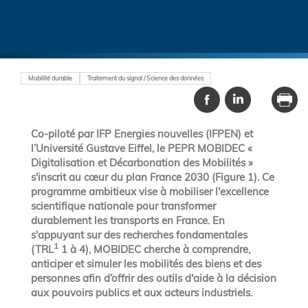
Mobilité durable
Traitement du signal / Science des données
Co-piloté par IFP Energies nouvelles (IFPEN) et
l’Université Gustave Eiffel, le PEPR MOBIDEC «
Digitalisation et Décarbonation des Mobilités »
s'inscrit au cœur du plan France 2030 (Figure 1). Ce
programme ambitieux vise à mobiliser l'excellence
scientifique nationale pour transformer
durablement les transports en France. En
s'appuyant sur des recherches fondamentales
1
(TRL
1 à 4), MOBIDEC cherche à comprendre,
anticiper et simuler les mobilités des biens et des
personnes afin d’offrir des outils d'aide à la décision
aux pouvoirs publics et aux acteurs industriels.