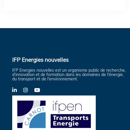
IFP Energies nouvelles
IFP Energies nouvelles est un organisme public de recherche,
d'innovation et de formation dans les domaines de l'énergie,
du transport et de l'environnement.
LinkedIn
Instagram
YouTube