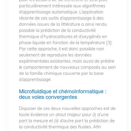
particulièrement intéressée aux algorithmes
d’apprentissage automatique. L’application
récente de ces outils d’apprentissage à des
données issues de la littérature a ainsi rendu
possible la prédiction de la conductivité
thermique d’hydrocarbures et d’oxygénés en
phase liquide en fonction de la température [3].
Par cette approche, il est donc possible non
seulement de reproduire les données
expérimentales existantes, mais aussi de prédire
le comportement de nouveaux composés au sein
de la famille chimique couverte par la base
d’apprentissage.
Microfluidique et chémoinformatique :
deux voies convergentes
Disposer de ces deux nouvelles approches est de
toute évidence un atout majeur pour (i) d’une
part la mesure et (ii) d’autre part la prédiction de
la conductivité thermique des fluides. Afin