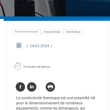
Recherche fondamentale
Analyse chimique
Microfluidique
14.03.2024
3 minutes de lecture
La conductivité thermique est une propriété clé
pour le dimensionnement de nombreux
équipements, comme les échangeurs, qui