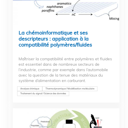
La chémoinformatique et ses
descripteurs : application à la
compatibilité polymères/fluides
Maîtriser la compatibilité entre polymères et fluides
est essentiel dans de nombreux secteurs de
l’industrie, comme par exemple dans l’automobile
avec la question de la tenue des matériaux du
système d’alimentation en carburant.
Analyse chimique
Thermodynamique / Modélisation moléculaire
Traitement du signal / Science des données