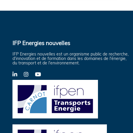
IFP Energies nouvelles
IFP Energies nouvelles est un organisme public de recherche,
d'innovation et de formation dans les domaines de l'énergie,
du transport et de l'environnement.
LinkedIn
Instagram
YouTube