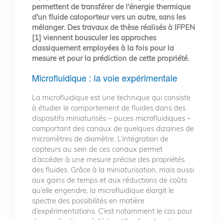
permettent de transférer de l'énergie thermique
d'un fluide caloporteur vers un autre, sans les
mélanger. Des travaux de thèse réalisés à IFPEN
[1] viennent bousculer les approches
classiquement employées à la fois pour la
mesure et pour la prédiction de cette propriété.
Microfluidique : la voie expérimentale
La microfluidique est une technique qui consiste
à étudier le comportement de fluides dans des
dispositifs miniaturisés – puces microfluidiques –
comportant des canaux de quelques dizaines de
micromètres de diamètre. L’intégration de
capteurs au sein de ces canaux permet
d’accéder à une mesure précise des propriétés
des fluides. Grâce à la miniaturisation, mais aussi
aux gains de temps et aux réductions de coûts
qu’elle engendre, la microfluidique élargit le
spectre des possibilités en matière
d’expérimentations. C’est notamment le cas pour