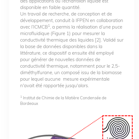
des applications où l’échantillon liquide est
disponible en faible quantité.
Un travail de recherche, de conception et de
développement, conduit à IFPEN en collaboration
1
avec l’ICMCB
, a permis la réalisation d’une puce
microfluidique (Figure 1) pour mesurer la
conductivité thermique des liquides [2]. Validé sur
la base de données disponibles dans la
littérature, ce dispositif a ensuite été employé
pour générer de nouvelles données de
conductivité thermique, notamment pour le 2,5-
diméthylfurane, un composé issu de la biomasse
pour lequel aucune mesure expérimentale
n'avait été rapportée jusqu'alors.
1
Institut de Chimie de la Matière Condensée de
Bordeaux