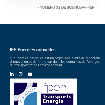
> NUMÉRO 31 DE SCIENCE@IFPEN
IFP Energies nouvelles
IFP Energies nouvelles est un organisme public de recherche,
d'innovation et de formation dans les domaines de l'énergie,
du transport et de l'environnement.
LinkedIn
Instagram
YouTube