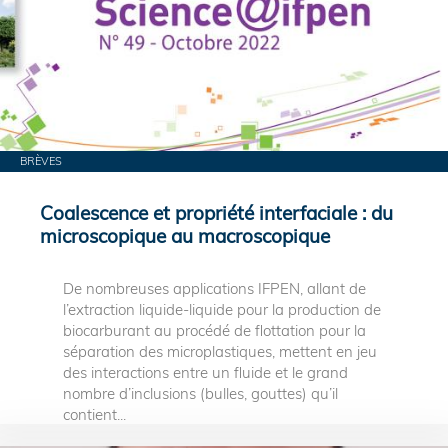
BRÈVES
Coalescence et propriété interfaciale : du
microscopique au macroscopique
De nombreuses applications IFPEN, allant de
l’extraction liquide-liquide pour la production de
biocarburant au procédé de flottation pour la
séparation des microplastiques, mettent en jeu
des interactions entre un fluide et le grand
nombre d’inclusions (bulles, gouttes) qu’il
contient...