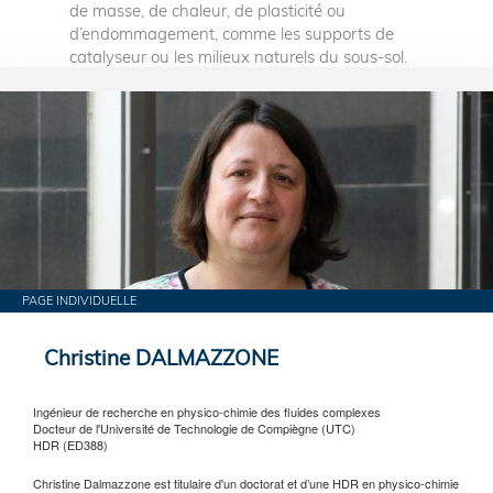
de masse, de chaleur, de plasticité ou
d’endommagement, comme les supports de
catalyseur ou les milieux naturels du sous-sol.
PAGE INDIVIDUELLE
Christine DALMAZZONE
Ingénieur de recherche en physico-chimie des fluides complexes
Docteur de l'Université de Technologie de Compiègne (UTC)
HDR (ED388)
Christine Dalmazzone est titulaire d'un doctorat et d’une HDR en physico-chimie