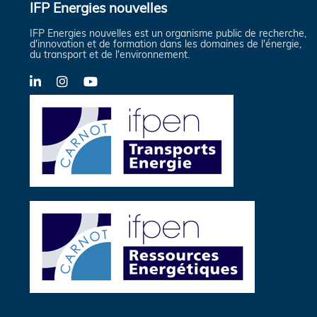
IFP Energies nouvelles
IFP Energies nouvelles est un organisme public de recherche,
d'innovation et de formation dans les domaines de l'énergie,
du transport et de l'environnement.
LinkedIn
Instagram
YouTube