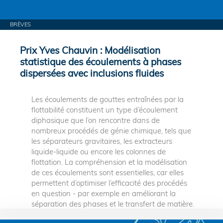
BRÈVES
Prix Yves Chauvin : Modélisation
statistique des écoulements à phases
dispersées avec inclusions fluides
Les écoulements de gouttes entraînées par la
flottabilité constituent un type d’écoulement
diphasique que l’on rencontre dans de
nombreux procédés de génie chimique, tels que
les séparateurs gravitaires, les extracteurs
liquide-liquide ou encore les colonnes de
flottation. La compréhension et la modélisation
de ces écoulements sont essentielles, car elles
permettent d’optimiser l’efficacité des procédés
en question - par exemple en améliorant la
séparation des phases et le transfert de matière.