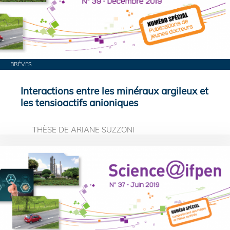
BRÈVES
Interactions entre les minéraux argileux et
les tensioactifs anioniques
THÈSE DE ARIANE SUZZONI