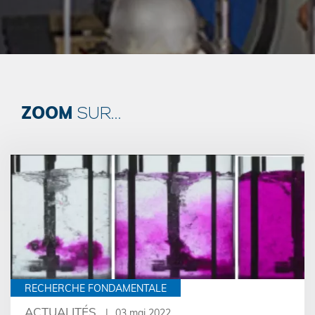
ZOOM
SUR...
RECHERCHE FONDAMENTALE
ACTUALITÉS
03 mai 2022