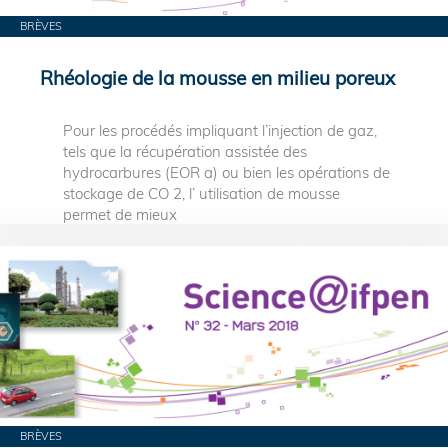
BRÈVES
Rhéologie de la mousse en milieu poreux
Pour les procédés impliquant l’injection de gaz,
tels que la récupération assistée des
hydrocarbures (EOR a) ou bien les opérations de
stockage de CO 2, l’ utilisation de mousse
permet de mieux
BRÈVES