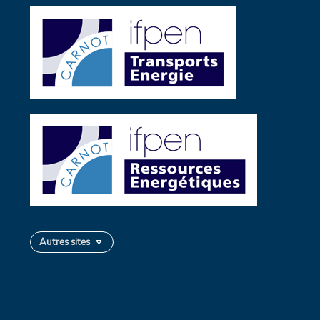
Autres sites