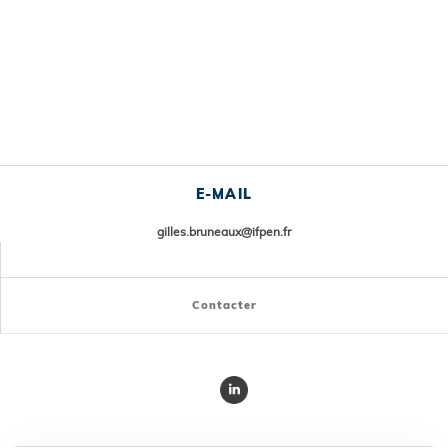
E-MAIL
gilles.bruneaux@ifpen.fr
Contacter