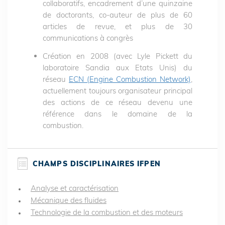
collaboratifs, encadrement d’une quinzaine
de doctorants, co-auteur de plus de 60
articles de revue, et plus de 30
communications à congrès
Création en 2008 (avec Lyle Pickett du
laboratoire Sandia aux Etats Unis) du
réseau
ECN (Engine Combustion Network)
,
actuellement toujours organisateur principal
des actions de ce réseau devenu une
référence dans le domaine de la
combustion.
CHAMPS DISCIPLINAIRES IFPEN
Analyse et caractérisation
Mécanique des fluides
Technologie de la combustion et des moteurs