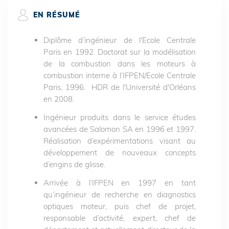
EN RÉSUMÉ
Diplôme d’ingénieur de l'Ecole Centrale
Paris en 1992. Doctorat sur la modélisation
de la combustion dans les moteurs à
combustion interne à l’IFPEN/Ecole Centrale
Paris, 1996. HDR de l'Université d'Orléans
en 2008.
Ingénieur produits dans le service études
avancées de Salomon SA en 1996 et 1997.
Réalisation d’expérimentations visant au
développement de nouveaux concepts
d’engins de glisse.
Arrivée à l’IFPEN en 1997 en tant
qu’ingénieur de recherche en diagnostics
optiques moteur, puis chef de projet,
responsable d’activité, expert, chef de