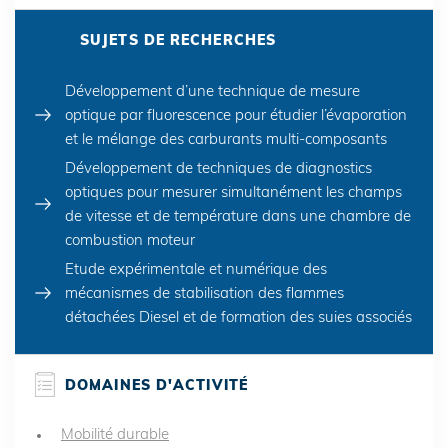
SUJETS DE RECHERCHES
Développement d’une technique de mesure
optique par fluorescence pour étudier l’évaporation
et le mélange des carburants multi-composants
Développement de techniques de diagnostics
optiques pour mesurer simultanément les champs
de vitesse et de température dans une chambre de
combustion moteur
Etude expérimentale et numérique des
mécanismes de stabilisation des flammes
détachées Diesel et de formation des suies associés
DOMAINES D'ACTIVITÉ
Mobilité durable