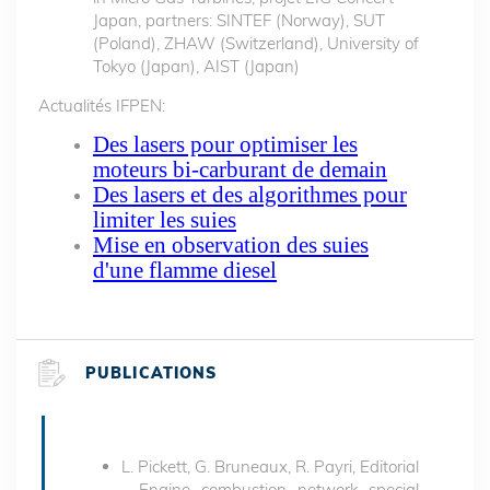
Japan, partners: SINTEF (Norway), SUT
(Poland), ZHAW (Switzerland), University of
Tokyo (Japan), AIST (Japan)
Actualités IFPEN:
Des lasers pour optimiser les
moteurs bi-carburant de demain
Des lasers et des algorithmes pour
limiter les suies
Mise en observation des suies
d'une flamme diesel
PUBLICATIONS
L. Pickett, G. Bruneaux, R. Payri, Editorial
- Engine combustion network special