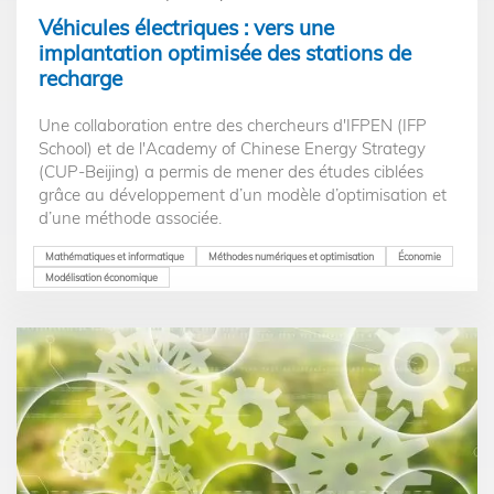
Véhicules électriques : vers une
implantation optimisée des stations de
recharge
Une collaboration entre des chercheurs d'IFPEN (IFP
School) et de l'Academy of Chinese Energy Strategy
(CUP-Beijing) a permis de mener des études ciblées
grâce au développement d’un modèle d’optimisation et
d’une méthode associée.
Mathématiques et informatique
Méthodes numériques et optimisation
Économie
Modélisation économique