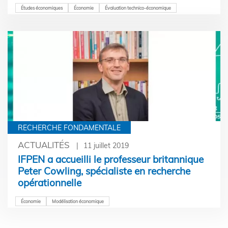
Études économiques
Économie
Évaluation technico-économique
RECHERCHE FONDAMENTALE
ACTUALITÉS
11 juillet 2019
IFPEN a accueilli le professeur britannique
Peter Cowling, spécialiste en recherche
opérationnelle
Économie
Modélisation économique