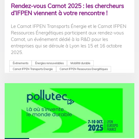
Rendez-vous Carnot 2025 : les chercheurs
d’IFPEN viennent à votre rencontre !
Le Carnot IFPEN Transports Énergie et le Carnot IFPEN
Ressources Énergétiques participent aux rendez-vous
Carnot, un événement dédié à la R&D pour les
entreprises qui se déroule à Lyon les 15 et 16 octobre
2025.
Événements
Énergies renouvelables
Mobilité durable
Carnot IFPEN Transports Energie
Carnot IFPEN Ressources Energétiques