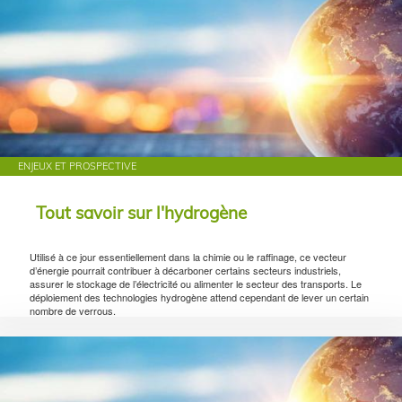
ENJEUX ET PROSPECTIVE
Tout savoir sur l'hydrogène
Utilisé à ce jour essentiellement dans la chimie ou le raffinage, ce vecteur
d’énergie pourrait contribuer à décarboner certains secteurs industriels,
assurer le stockage de l’électricité ou alimenter le secteur des transports. Le
déploiement des technologies hydrogène attend cependant de lever un certain
nombre de verrous.