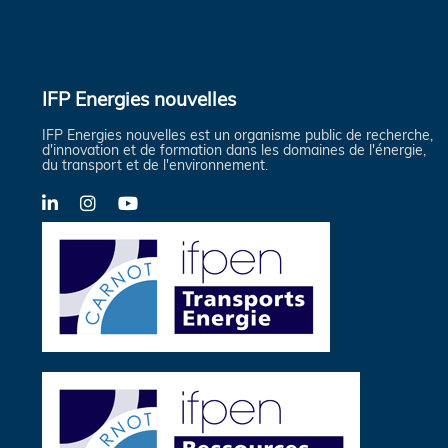
IFP Energies nouvelles
IFP Energies nouvelles est un organisme public de recherche,
d'innovation et de formation dans les domaines de l'énergie,
du transport et de l'environnement.
LinkedIn
Instagram
YouTube