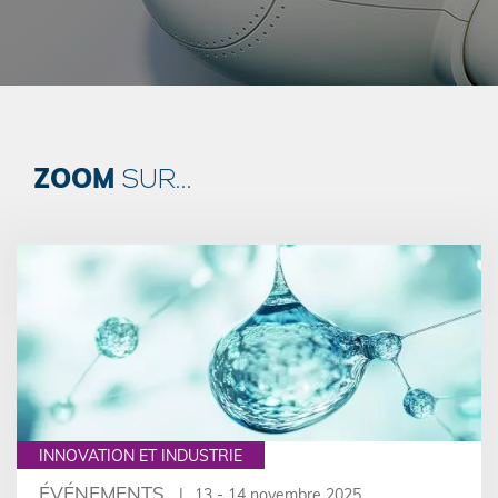
ZOOM
SUR...
INNOVATION ET INDUSTRIE
ÉVÉNEMENTS
13 - 14 novembre 2025