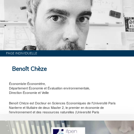
PAGE INDIVIDUELLE
Benoît Chèze
Économiste-Économètre,
Département Économie et Évaluation environnementale,
Direction Économie et Veille
Benoît Chèze est Docteur en Sciences Economiques de l'Université Paris
Nanterre et titutlaire de deux Master 2, le premier en économie de
l'environnement et des ressources naturelles (Université Paris