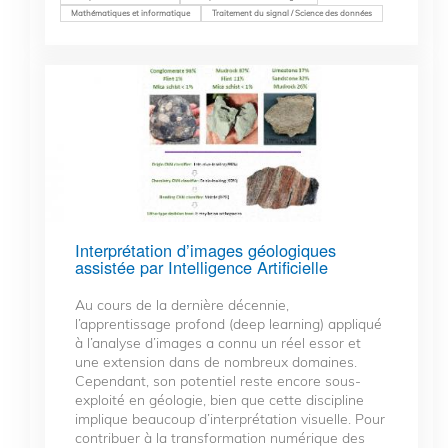
Mathématiques et informatique
Traitement du signal / Science des données
Interprétation d’images géologiques
assistée par Intelligence Artificielle
Au cours de la dernière décennie,
l’apprentissage profond (deep learning) appliqué
à l’analyse d’images a connu un réel essor et
une extension dans de nombreux domaines.
Cependant, son potentiel reste encore sous-
exploité en géologie, bien que cette discipline
implique beaucoup d’interprétation visuelle. Pour
contribuer à la transformation numérique des