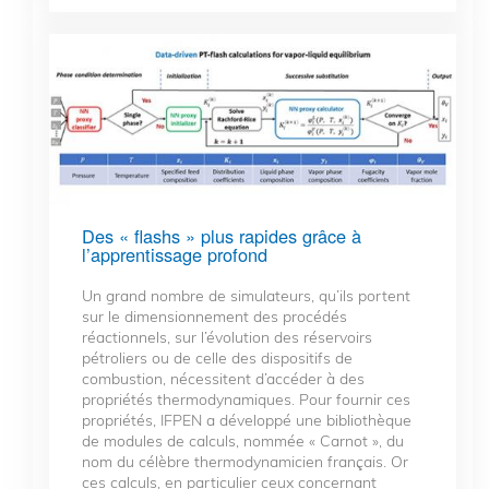
Des « flashs » plus rapides grâce à
l’apprentissage profond
Un grand nombre de simulateurs, qu’ils portent
sur le dimensionnement des procédés
réactionnels, sur l’évolution des réservoirs
pétroliers ou de celle des dispositifs de
combustion, nécessitent d’accéder à des
propriétés thermodynamiques. Pour fournir ces
propriétés, IFPEN a développé une bibliothèque
de modules de calculs, nommée « Carnot », du
nom du célèbre thermodynamicien français. Or
ces calculs, en particulier ceux concernant