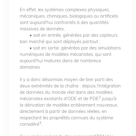
En effet, les systèmes complexes physiques,
mécaniques, chimiques, biologiques ou artificiels
sont aujourd'hui confrontés à des quantités
massives de données,
• soit en entrée, générées par des capteurs
bon marché qui sont déployés partout ;
• soit en sortie, générées par des simulations
numériques de modèles mécanistes, qui sont
aujourd'hui matures dans de nombreux
domaines.
Il y a donc désormais moyen de tirer parti des
deux extrémités de la chaîne : depuis l'intégration
de données du monde réel dans des modèles
2
mécanistes existants d'ODE et de PDE
jusqu’à
la dérivation de modèles entièrement nouveaux,
directement à partir de données réelles, en
respectant les propriétés connues du système
3
considéré
.