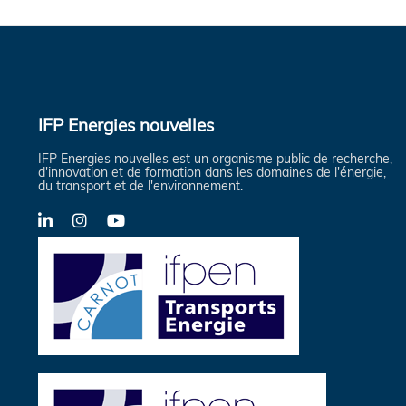
IFP Energies nouvelles
IFP Energies nouvelles est un organisme public de recherche,
d'innovation et de formation dans les domaines de l'énergie,
du transport et de l'environnement.
LinkedIn
Instagram
YouTube