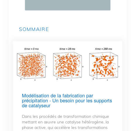
SOMMAIRE
Modélisation de la fabrication par
précipitation - Un besoin pour les supports
de catalyseur
Dans les procédés de transformation chimique
mettant en œuvre une catalyse hétérogène, la
phase active, qui accélère les transformations