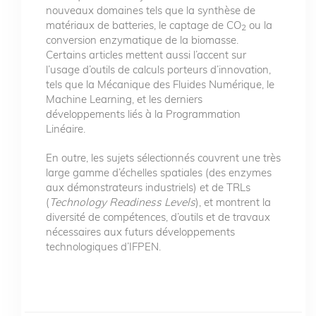
nouveaux domaines tels que la synthèse de
matériaux de batteries, le captage de CO
ou la
2
conversion enzymatique de la biomasse.
Certains articles mettent aussi l’accent sur
l’usage d’outils de calculs porteurs d’innovation,
tels que la Mécanique des Fluides Numérique, le
Machine Learning, et les derniers
développements liés à la Programmation
Linéaire.
En outre, les sujets sélectionnés couvrent une très
large gamme d’échelles spatiales (des enzymes
aux démonstrateurs industriels) et de TRLs
(
Technology Readiness Levels
), et montrent la
diversité de compétences, d’outils et de travaux
nécessaires aux futurs développements
technologiques d’IFPEN.