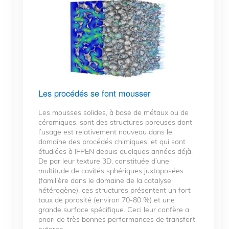
Les procédés se font mousser
Les mousses solides, à base de métaux ou de
céramiques, sont des structures poreuses dont
l’usage est relativement nouveau dans le
domaine des procédés chimiques, et qui sont
étudiées à IFPEN depuis quelques années déjà.
De par leur texture 3D, constituée d’une
multitude de cavités sphériques juxtaposées
(familière dans le domaine de la catalyse
hétérogène), ces structures présentent un fort
taux de porosité (environ 70-80 %) et une
grande surface spécifique. Ceci leur confère a
priori de très bonnes performances de transfert
externe...