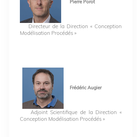
Pierre Porot
Directeur de la Direction « Conception
Modélisation Procédés »
Frédéric Augier
Adjoint Scientifique de la Direction «
Conception Modélisation Procédés »