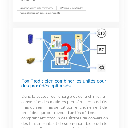
Analyse structurale et imagerie
Mécanique des fluides
Génie chimique et génie des procédés
Fox-Prod : bien combiner les unités pour
des procédés optimisés
Dans le secteur de l’énergie et de la chimie, la
conversion des matières premières en produits
finis ou semi finis se fait par l’enchaînement de
procédés qui, au travers d’unités dédiées,
comprennent chacun des étapes de conversion
des flux entrants et de séparation des produits