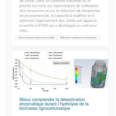
de sortie. Dans un contexte industriel où la
priorité est mise sur l’optimisation de l’utilisation
des ressources et sur la réduction de l’empreinte
environnementale, la capacité à redéfinir et à
optimiser l’agencement des unités est apparue
essentiel à IFPEN qui a développé un outil pour
cela...
Génie chimique et génie des procédés
Méthodes numériques et optimisation
Mieux comprendre la désactivation
enzymatique durant l’hydrolyse de la
biomasse lignocellulosique