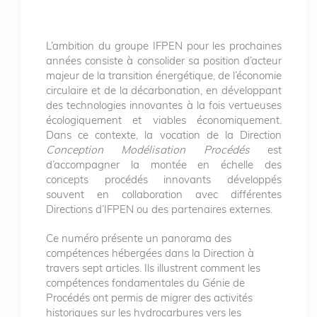
L’ambition du groupe IFPEN pour les prochaines
années consiste à consolider sa position d’acteur
majeur de la transition énergétique, de l’économie
circulaire et de la décarbonation, en développant
des technologies innovantes à la fois vertueuses
écologiquement et viables économiquement.
Dans ce contexte, la vocation de la Direction
Conception Modélisation Procédés
est
d’accompagner la montée en échelle des
concepts procédés innovants développés
souvent en collaboration avec différentes
Directions d’IFPEN ou des partenaires externes.
Ce numéro présente un panorama des
compétences hébergées dans la Direction à
travers sept articles. Ils illustrent comment les
compétences fondamentales du Génie de
Procédés ont permis de migrer des activités
historiques sur les hydrocarbures vers les