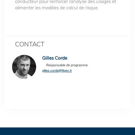
conducteur pour renforcer l’analyse des usages et
alimenter les modèles de calcul de risque.
CONTACT
Gilles Corde
Responsable de programme
gilles.corde@ifpen.fr