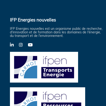
IFP Energies nouvelles
IFP Energies nouvelles est un organisme public de recherche,
d'innovation et de formation dans les domaines de l'énergie,
du transport et de l'environnement.
LinkedIn
Instagram
YouTube