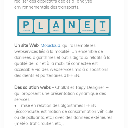
réaliser des applicatifs dédiés à l’analyse
environnementale des transports.
Un site Web
,
Mobicloud
, qui rassemble les
webservices liés à la mobilité. Un ensemble de
données, algorithmes et outils digitaux relatifs à la
qualité de l’air et à la mobilité connectée est
accessible via des webservices mis à dispositions
des clients et partenaires d’IFPEN.
Des solution webs
– Chalk’it et Taipy Designer –
qui proposent une présentation dynamique des
services :
• mise en relation des algorithmes IFPEN
(écoconduite, estimation de consommation véhicule
ou de polluants, etc.) avec des données extérieures
(météo, trafic routier, etc.),