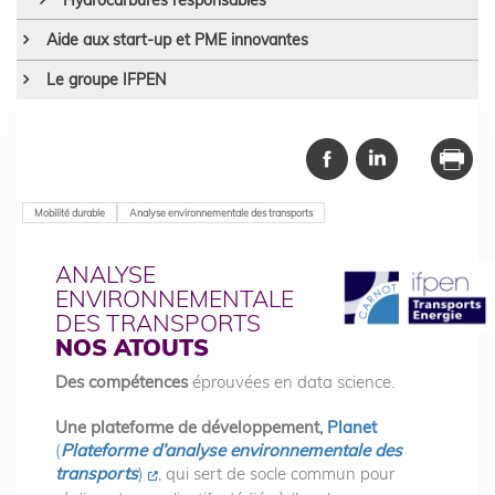
Aide aux start-up et PME innovantes
Le groupe IFPEN
Mobilité durable
Analyse environnementale des transports
ANALYSE
ENVIRONNEMENTALE
DES TRANSPORTS
NOS ATOUTS
Des compétences
éprouvées en data science.
Une plateforme de développement,
Planet
(
Plateforme d’analyse environnementale des
transports
)
, qui sert de socle commun pour