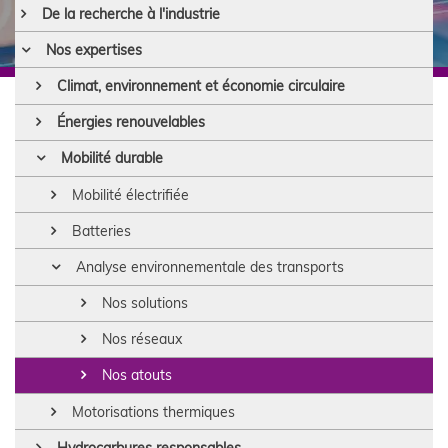
De la recherche à l'industrie
Nos expertises
Climat, environnement et économie circulaire
Énergies renouvelables
Mobilité durable
Mobilité électrifiée
Batteries
Analyse environnementale des transports
Nos solutions
Nos réseaux
Nos atouts
Motorisations thermiques
Hydrocarbures responsables