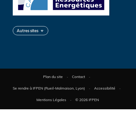
Autres sites
Plan du site
Contact
Se rendre à IFPEN (Rueil-Malmaison, Lyon)
Accessibilité
Mentions Légales
© 2026 IFPEN