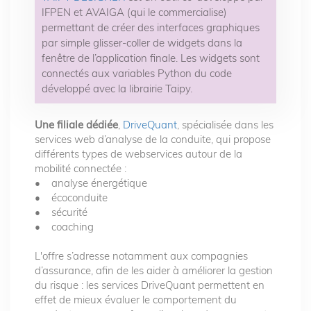
IFPEN et AVAIGA (qui le commercialise)
permettant de créer des interfaces graphiques
par simple glisser-coller de widgets dans la
fenêtre de l’application finale. Les widgets sont
connectés aux variables Python du code
développé avec la librairie Taipy.
Une filiale dédiée
,
DriveQuant
, spécialisée dans les
services web d’analyse de la conduite, qui propose
différents types de webservices autour de la
mobilité connectée :
• analyse énergétique
• écoconduite
• sécurité
• coaching
L'offre s’adresse notamment aux compagnies
d’assurance, afin de les aider à améliorer la gestion
du risque : les services DriveQuant permettent en
effet de mieux évaluer le comportement du